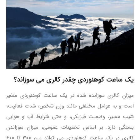
یک ساعت کوهنوردی چقدر کالری می سوزاند؟
میزان کالری سوزانده شده در یک ساعت کوهنوردی متغیر
است و به عوامل مختلفی مانند وزن شخص، شدت فعالیت،
شیب مسیر، وضعیت فیزیکی، و حتی شرایط آب و هوایی
بستگی دارد. بر اساس تخمینات عمومی، میزان سوزاندن
کالری در یک ساعت کوهنوردی می‌ تواند بین ۳۰۰ تا ۶۰۰