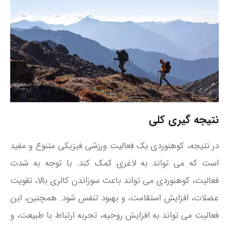
نتیجه گیری کلی
در نتیجه، کوهنوردی یک فعالیت ورزشی فیزیکی متنوع و مفید
است که می‌ تواند به لاغری کمک کند. با توجه به شدت
فعالیت، کوهنوردی می‌ تواند باعث سوزاندن کالری بالا، تقویت
عضلات، افزایش استقامت، و بهبود تنفس شود. همچنین، این
فعالیت می‌ تواند به افزایش روحیه، تجربه ارتباط با طبیعت، و