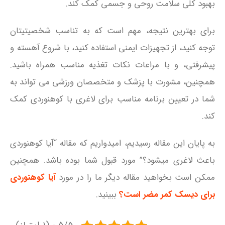
بهبود کلی سلامت روحی و جسمی کمک کند.
برای بهترین نتیجه، مهم است که به تناسب شخصیتیتان
توجه کنید، از تجهیزات ایمنی استفاده کنید، با شروع آهسته و
پیشرفتی، و با مراعات نکات تغذیه مناسب همراه باشید.
همچنین، مشورت با پزشک و متخصصان ورزشی می‌ تواند به
شما در تعیین برنامه مناسب برای لاغری با کوهنوردی کمک
کند.
به پایان این مقاله رسیدیم، امیدواریم که مقاله “آیا کوهنوردی
باعث لاغری میشود؟” مورد قبول شما بوده باشد. همچنین
ممکن است بخواهید مقاله دیگر ما را در مورد
آیا کوهنوردی
برای دیسک کمر مضر است؟
ببینید.