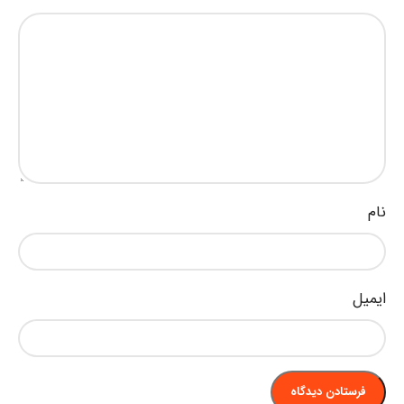
نام
ایمیل