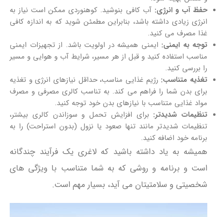
حفظ آب و انرژی:
آب کافی بنوشید. کوهنوردی ممکن است نیاز به
انرژی زیادی داشته باشد، بنابراین مطمئن شوید که به اندازه کافی
غذا مصرف می‌ کنید.
توجه به ایمنی:
ایمنی همیشه در اولویت باشد. از تجهیزات ایمنی
مناسب استفاده کنید و قبل از هر مسیر، شرایط آب‌ و هوایی و مسیر
را بررسی کنید.
تغذیه متناسب:
رژیم غذایی مناسب، حداقل نیازهای انرژی و تغذیه
برای بدن شما را فراهم می‌ کند. به تناسب کالری مصرفی و مصرف
مواد غذایی متناسب با نیازهای بدن خود توجه کنید.
تنظیمات شدیدتر:
برای افزایش تحمل و سوزاندن کالری بیشتر،
تنظیمات شدیدتر مانند تنها صعود یا نزول (بدون استراحت) را به
برنامه خود اضافه کنید.
همیشه به یاد داشته باشید که لاغری یک فرآیند چندگانه
است و برنامه و روشی که به شما متناسب با ویژگی‌ های
شخصیتی و سلامتیتان می‌ آید، بسیار مهم است.