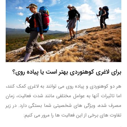
برای لاغری کوهنوردی بهتر است یا پیاده روی؟
هر دو کوهنوردی و پیاده‌ روی می‌ توانند به لاغری کمک کنند،
اما تاثیرات آنها به عوامل مختلفی مانند شدت فعالیت، زمان
مصرف شده، ویژگی‌ های شخصیتی شما بستگی دارد. در زیر
تفاوت‌ های برخی از این فعالیت‌ ها را مرور می‌ کنیم: