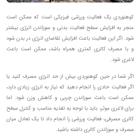
کوهنوردی یک فعالیت ورزشی فیزیکی است که ممکن است
منجر به افزایش سطح فعالیت بدنی و سوزاندن انرژی بیشتر
شود. اگر این فعالیت باعث افزایش تقاضای انرژی در بدن شود
و با مصرف کالری کمتری همراه باشد، ممکن است باعث
لاغری شود.
اگر شما در حین کوهنوردی بیش از حد انرژی مصرف کنید یا
اگر فعالیت حادی را انجام دهید که نیاز به انرژی زیادی دارد،
ممکن است باعث سوزاندن چربی و کاهش وزن شود. اما
برای لاغری موثر، باید با توجه به تغذیه مناسب و کنترل سطح
کالری مصرفی، فعالیت ورزشی را انجام داد تا یک تعادل میان
مصرف و سوزاندن کالری داشته باشید.