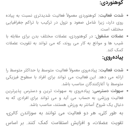
کوهنوردی:
شدت فعالیت:
کوهنوردی معمولاً فعالیت شدیدتری نسبت به پیاده‌
روی دارد، زیرا شامل صعود و نزول در ترکیب با تراکم جغرافیایی
مختلف است.
عضلات مشغول:
در کوهنوردی، عضلات مختلف بدن برای مقابله با
شیب‌ ها و موانع به کار می‌ روند، که می‌ تواند به تقویت عضلات
کمک کند.
پیاده‌روی:
شدت فعالیت:
پیاده‌روی معمولاً فعالیت متوسط یا حداکثر متوسط را
ارائه می‌ دهد. این فعالیت می‌ تواند برای افراد با سطوح فیزیکی
متوسط یا آغازکنندگان مناسب باشد.
سهولت دسترسی:
پیاده‌روی به سهولت ترین و دسترس پذیرترین
فعالیت ورزشی به حساب می‌ آید و می‌ تواند برای افرادی که به
دنبال یک شروع آسانتر به ورزش هستند، مناسب باشد.
به طور کلی، هر دو فعالیت می‌ توانند به سوزاندن کالری،
تقویت عضلات، و افزایش استقامت کمک کنند. بر اساس