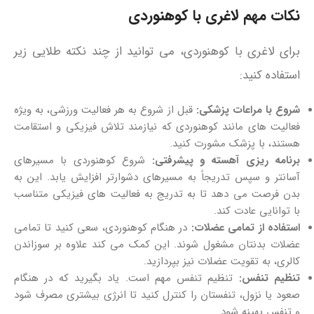
نکات مهم لاغری با کوهنوردی
برای لاغری با کوهنوردی، می‌ توانید از چند نکته طلایی زیر
استفاده کنید:
شروع با مراعات پزشکی:
قبل از شروع به هر فعالیت ورزشی، به ویژه
فعالیت‌ های مانند کوهنوردی که نیازمند تلاش فیزیکی و استقامت
هستند، با پزشک مشورت کنید.
برنامه ریزی آهسته و پیشرفتی:
شروع کوهنوردی با مسیرهای
آسانتر و سپس تدریجاً به مسیرهای دشوارتر افزایش یابد. این به
بدن فرصت می‌ دهد تا به تدریج به فعالیت‌ های فیزیکی متناسب
با توانایی عادت کند.
استفاده از تمامی عضلات:
در هنگام کوهنوردی، سعی کنید تا تمامی
عضلات بدنتان مشغول شوند. این کمک می‌ کند علاوه بر سوزاندن
کالری، به تقویت عضلات نیز بپردازید.
تنظیم تنفس:
تنظیم تنفس مهم است. یاد بگیرید که در هنگام
صعود یا نزول، تنفستان را کنترل کنید تا انرژی بیشتری مصرف شود
و تنفس بهینه شود.