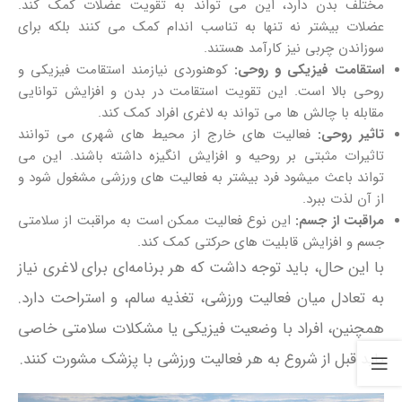
مختلف بدن دارد، این می‌ تواند به تقویت عضلات کمک کند.
عضلات بیشتر نه تنها به تناسب اندام کمک می‌ کنند بلکه برای
سوزاندن چربی نیز کارآمد هستند.
استقامت فیزیکی و روحی:
کوهنوردی نیازمند استقامت فیزیکی و
روحی بالا است. این تقویت استقامت در بدن و افزایش توانایی
مقابله با چالش‌ ها می‌ تواند به لاغری افراد کمک کند.
تاثیر روحی:
فعالیت‌ های خارج از محیط‌ های شهری می‌ توانند
تاثیرات مثبتی بر روحیه و افزایش انگیزه داشته باشند. این می‌
تواند باعث میشود فرد بیشتر به فعالیت‌ های ورزشی مشغول شود و
از آن لذت ببرد.
مراقبت از جسم:
این نوع فعالیت ممکن است به مراقبت از سلامتی
جسم و افزایش قابلیت‌ های حرکتی کمک کند.
با این حال، باید توجه داشت که هر برنامه‌ای برای لاغری نیاز
به تعادل میان فعالیت ورزشی، تغذیه سالم، و استراحت دارد.
همچنین، افراد با وضعیت فیزیکی یا مشکلات سلامتی خاصی
باید قبل از شروع به هر فعالیت ورزشی با پزشک مشورت کنند.