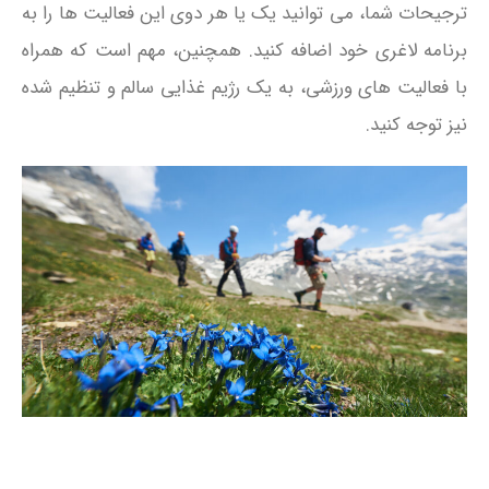
ترجیحات شما، می‌ توانید یک یا هر دوی این فعالیت‌ ها را به
برنامه لاغری خود اضافه کنید. همچنین، مهم است که همراه
با فعالیت‌ های ورزشی، به یک رژیم غذایی سالم و تنظیم شده
نیز توجه کنید.