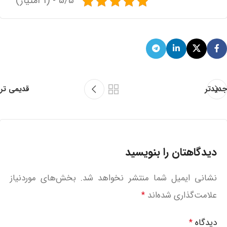
5/5 - (1 امتیاز)
جدیدتر
قدیمی تر
دیدگاهتان را بنویسید
نشانی ایمیل شما منتشر نخواهد شد.
بخش‌های موردنیاز
علامت‌گذاری شده‌اند
*
دیدگاه
*