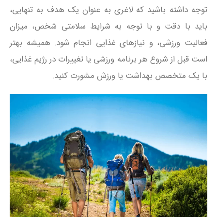
توجه داشته باشید که لاغری به عنوان یک هدف به تنهایی،
باید با دقت و با توجه به شرایط سلامتی شخص، میزان
فعالیت ورزشی، و نیازهای غذایی انجام شود. همیشه بهتر
است قبل از شروع هر برنامه ورزشی یا تغییرات در رژیم غذایی،
با یک متخصص بهداشت یا ورزش مشورت کنید.