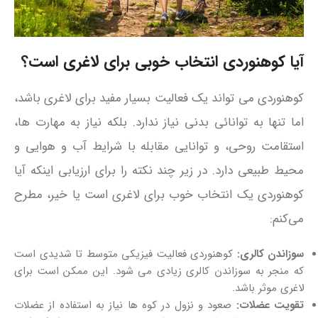
آیا کوهنوردی انتخاب خوبی برای لاغری است؟
کوهنوردی می‌ تواند یک فعالیت بسیار مفید برای لاغری باشد،
اما تنها به توانائی بدنی نیاز ندارد. بلکه نیاز به مهارت‌ ها،
استقامت روحی، و توانایی مقابله با شرایط آب‌ و هوایی و
محیط طبیعی دارد. در زیر چند نکته را برای ارزیابی اینکه آیا
کوهنوردی یک انتخاب خوب برای لاغری است یا خیر، مطرح
می‌کنم:
سوزاندن کالری:
کوهنوردی فعالیت فیزیکی متوسط تا شدیدی است
که منجر به سوزاندن کالری زیادی می‌ شود. این ممکن است برای
لاغری موثر باشد.
تقویت عضلات:
صعود و نزول در کوه ها نیاز به استفاده از عضلات