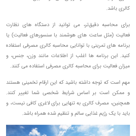
کالری باشد.
برای محاسبه دقیق‌تر، می‌ توانید از دستگاه‌ های نظارت
فعالیت (مثل ساعت‌ های هوشمند با سنسورهای فعالیت) یا
برنامه‌ های تمرینی با توانایی محاسبه کالری مصرفی استفاده
کنید. این برنامه‌ ها اغلب از اطلاعات مانند وزن، جنس، و
میزان فعالیت برای محاسبه کالری مصرفی استفاده می‌ کنند.
مهم است که توجه داشته باشید که این ارقام تخمینی هستند
و ممکن است بر اساس شرایط شخصی شما تغییر کنند.
همچنین، مصرف کالری به تنهایی برای لاغری کافی نیست، و
باید با یک رژیم غذایی سالم و تنظیم شده همراه باشد.