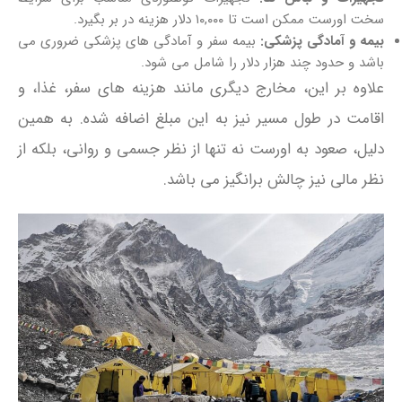
سخت اورست ممکن است تا ۱۰,۰۰۰ دلار هزینه در بر بگیرد.
بیمه و آمادگی پزشکی:
بیمه سفر و آمادگی‌ های پزشکی ضروری می
باشد و حدود چند هزار دلار را شامل می‌ شود.
علاوه بر این، مخارج دیگری مانند هزینه‌ های سفر، غذا، و
اقامت در طول مسیر نیز به این مبلغ اضافه شده. به همین
دلیل، صعود به اورست نه تنها از نظر جسمی و روانی، بلکه از
نظر مالی نیز چالش‌ برانگیز می باشد.