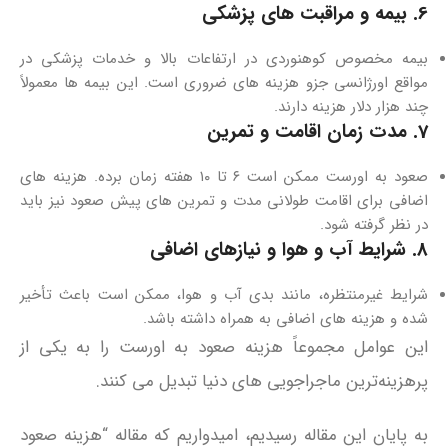
6. بیمه و مراقبت‌ های پزشکی
بیمه مخصوص کوهنوردی در ارتفاعات بالا و خدمات پزشکی در
مواقع اورژانسی جزو هزینه‌ های ضروری است. این بیمه‌ ها معمولاً
چند هزار دلار هزینه دارند.
7. مدت زمان اقامت و تمرین
صعود به اورست ممکن است ۶ تا ۱۰ هفته زمان برده. هزینه‌ های
اضافی برای اقامت طولانی‌ مدت و تمرین‌ های پیش‌ صعود نیز باید
در نظر گرفته شود.
8. شرایط آب‌ و هوا و نیازهای اضافی
شرایط غیرمنتظره، مانند بدی آب‌ و هوا، ممکن است باعث تأخیر
شده و هزینه‌ های اضافی به همراه داشته باشد.
این عوامل مجموعاً هزینه صعود به اورست را به یکی از
پرهزینه‌ترین ماجراجویی‌ های دنیا تبدیل می‌ کنند.
به پایان این مقاله رسیدیم، امیدواریم که مقاله “هزینه صعود