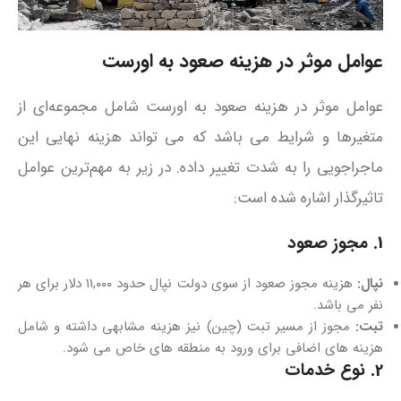
عوامل موثر در هزینه صعود به اورست
عوامل موثر در هزینه صعود به اورست شامل مجموعه‌ای از
متغیرها و شرایط می باشد که می‌ تواند هزینه نهایی این
ماجراجویی را به شدت تغییر داده. در زیر به مهم‌ترین عوامل
تاثیرگذار اشاره شده است:
1. مجوز صعود
نپال:
هزینه مجوز صعود از سوی دولت نپال حدود ۱۱,۰۰۰ دلار برای هر
نفر می باشد.
تبت:
مجوز از مسیر تبت (چین) نیز هزینه مشابهی داشته و شامل
هزینه‌ های اضافی برای ورود به منطقه‌ های خاص می‌ شود.
2. نوع خدمات