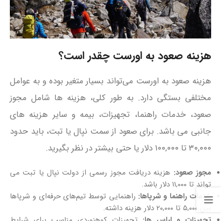
هزینه صعود به اورست چقدر است؟
هزینه صعود به اورست می‌تواند بسیار متغیر بوده و به عوامل
مختلفی بستگی دارد. به طور کلی، هزینه‌ ها شامل مجوز
صعود، خدمات راهنما، تجهیزات، بیمه و سایر هزینه‌ های
جانبی می باشد. برای صعود از سمت نپال یا تبت، باید حدود
۳۰,۰۰۰ تا ۱۰۰,۰۰۰ دلار یا حتی بیشتر در نظر بگیرید.
مجوز صعود:
هزینه دریافت مجوز رسمی از دولت نپال یا تبت می‌
تواند تا ۱۱,۰۰۰ دلار باشد.
خدمات راهنما و شرپاها:
راهنمایی توسط تیم‌های حرفه‌ای و شرپاها
بین ۵,۰۰۰ تا ۲۰,۰۰۰ دلار هزینه داشته.
تجهیزات و لباس‌ ها:
تجهیزات کوهنوردی مناسب برای شرایط