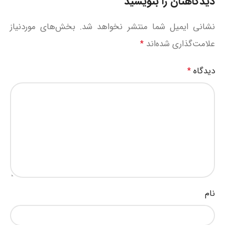
دیدگاهتان را بنویسید
نشانی ایمیل شما منتشر نخواهد شد.
بخش‌های موردنیاز
علامت‌گذاری شده‌اند
*
دیدگاه
*
نام