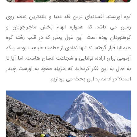
کوه اورست، افسانه‌ای‌ ترین قله دنیا و بلندترین نقطه روی
زمین می باشد که همواره الهام‌ بخش ماجراجویان و
کوهنوردان بوده است. این غول یخی که در قلب رشته‌ کوه
هیمالیا قرار گرفته، نه‌ تنها نمادی از عظمت طبیعت بوده، بلکه
آزمونی برای اراده، توانایی و شجاعت انسان‌ هاست. اما آیا تا
به حال به این فکر کرده‌اید که هزینه صعود به اورست چقدر
است؟ در ادامه به این بحث می پردازیم.