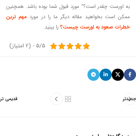
به اورست چقدر است؟” مورد قبول شما بوده باشد. همچنین
ممکن است بخواهید مقاله دیگر ما را در مورد
مهم ترین
خطرات صعود به اورست چیست؟
را بینید.
5/5 - (2 امتیاز)
جدیدتر
قدیمی تر