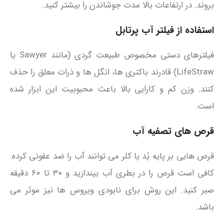
بروند. در ارتفاعات بالا مدت جوشاندن را بیشتر کنید.
استفاده از فیلتر آب پرتابل
فیلترهای دستی مخصوص طبیعت‌ گردی (مانند Sawyer یا
LifeStraw) قادرند باکتری‌ ها، انگل‌ ها و ذرات معلق را حذف
کنند. وزن کم و کارایی بالا باعث محبوبیت این ابزار شده
است.
قرص‌ های تصفیه آب
قرص‌ هایی بر پایه یُد یا کلر می‌ توانند آب را ضد عفونی کرده.
کافی‌ است قرص را در بطری آب بیندازید و ۳۰ تا ۶۰ دقیقه
صبر کنید. این روش برای نابودی ویروس‌ ها نیز موثر می
باشد.