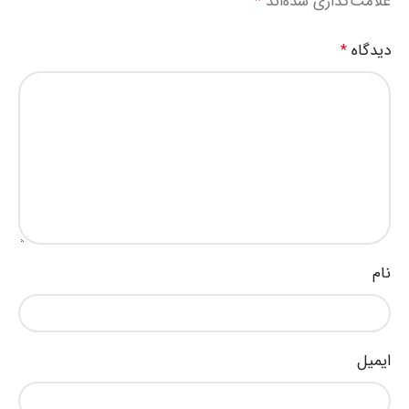
علامت‌گذاری شده‌اند
*
دیدگاه
*
نام
ایمیل