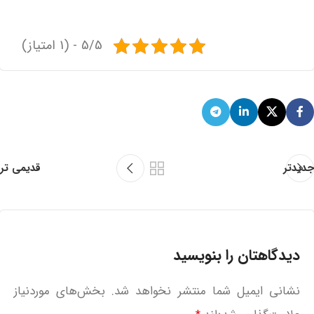
5/5 - (1 امتیاز)
جدیدتر
قدیمی تر
دیدگاهتان را بنویسید
نشانی ایمیل شما منتشر نخواهد شد.
بخش‌های موردنیاز