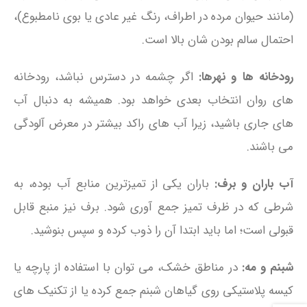
(مانند حیوان مرده در اطراف، رنگ غیر عادی یا بوی نامطبوع)،
احتمال سالم بودن‌ شان بالا است.
رودخانه‌ ها و نهرها:
اگر چشمه در دسترس نباشد، رودخانه‌
های روان انتخاب بعدی خواهد بود. همیشه به دنبال آب‌
های جاری باشید، زیرا آب‌ های راکد بیشتر در معرض آلودگی
می باشند.
آب باران و برف:
باران یکی از تمیزترین منابع آب بوده، به
شرطی که در ظرف تمیز جمع‌ آوری شود. برف نیز منبع قابل‌
قبولی است؛ اما باید ابتدا آن را ذوب کرده و سپس بنوشید.
شبنم و مه:
در مناطق خشک، می‌ توان با استفاده از پارچه یا
کیسه پلاستیکی روی گیاهان شبنم جمع کرده یا از تکنیک‌ های