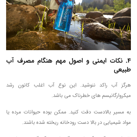
4. نکات ایمنی و اصول مهم هنگام مصرف آب
طبیعی
هرگز آب راکد ننوشید. این نوع آب اغلب کانون رشد
میکروارگانیسم‌ های خطرناک می باشد.
به مسیر بالادست دقت کنید. ممکن بوده حیوانات مرده یا
مواد شیمیایی در بالا دست رودخانه ریخته شده باشند.