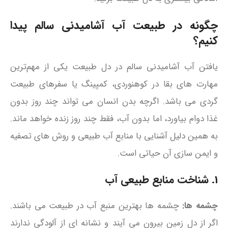
چگونه در طبیعت آب آشامیدنی سالم پیدا
کنیم؟
یافتن آب آشامیدنی سالم در دل طبیعت یکی از مهم‌ترین
مهارت‌ های بقا در کوهنوردی، کمپینگ یا سفرهای طبیعت‌
گردی می باشد. اگرچه بدن انسان می‌ تواند چند روز بدون
غذا دوام بیاورد، اما بدون آب، فقط چند روز زنده خواهد ماند.
به همین دلیل آشنایی با منابع آب طبیعی و روش‌ های تصفیه
و ایمن‌ سازی آن حیاتی است.
1. شناخت منابع طبیعی آب
چشمه‌ ها:
چشمه‌ ها بهترین منبع آب در طبیعت می باشند.
اگر از دل زمین بیرون می‌ آیند و نشانه‌ ای از آلودگی ندارند