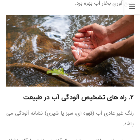
جمع‌ آوری بخار آب بهره برد.
2. راه‌ های تشخیص آلودگی آب در طبیعت
رنگ غیر عادی آب (قهوه‌ ای، سبز یا شیری) نشانه آلودگی می
باشد.