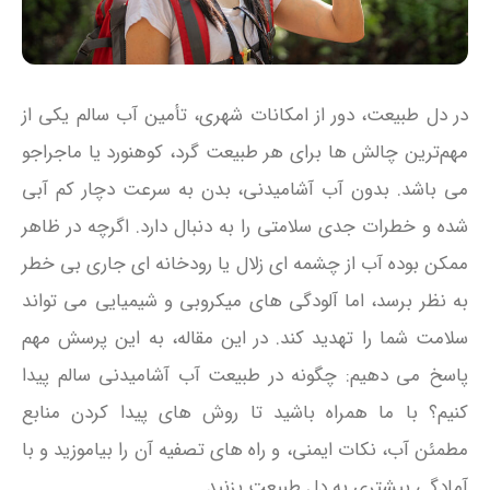
در دل طبیعت، دور از امکانات شهری، تأمین آب سالم یکی از
مهم‌ترین چالش‌ ها برای هر طبیعت‌ گرد، کوهنورد یا ماجراجو
می باشد. بدون آب آشامیدنی، بدن به‌ سرعت دچار کم‌ آبی
شده و خطرات جدی سلامتی را به‌ دنبال دارد. اگرچه در ظاهر
ممکن بوده آب از چشمه‌ ای زلال یا رودخانه‌ ای جاری بی‌ خطر
به نظر برسد، اما آلودگی‌ های میکروبی و شیمیایی می‌ تواند
سلامت شما را تهدید کند. در این مقاله، به این پرسش مهم
پاسخ می‌ دهیم: چگونه در طبیعت آب آشامیدنی سالم پیدا
کنیم؟ با ما همراه باشید تا روش‌ های پیدا کردن منابع
مطمئن آب، نکات ایمنی، و راه‌ های تصفیه آن را بیاموزید و با
آمادگی بیشتری به دل طبیعت بزنید.