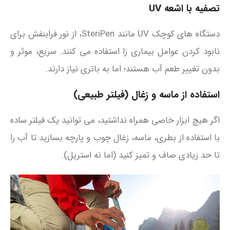
تصفیه با اشعه UV
دستگاه‌ های کوچک UV مانند SteriPen، از نور فرابنفش برای
نابود کردن عوامل بیماری‌ زا استفاده می‌ کنند. سریع، موثر و
بدون تغییر طعم آب هستند؛ اما به باتری نیاز دارند.
استفاده از ماسه و زغال (فیلتر طبیعی)
اگر هیچ ابزار خاصی همراه نداشتید، می‌ توانید یک فیلتر ساده
با استفاده از بطری، ماسه، زغال چوب و پارچه بسازید تا آب را
تا حد زیادی صاف و تمیز کنید (اما نه استریل).