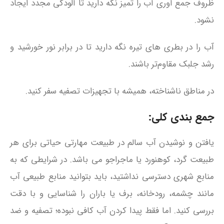
ظروف جمع‌ آوری آب را تمیز نگه دارید تا آلودگی مجدد ایجاد
نشود.
آب را در بطری‌ های تیره نگه دارید تا در برابر نور خورشید و
رشد جلبک مقاوم‌تر باشند.
در مناطق ناشناخته، همیشه با تجهیزات تصفیه سفر کنید.
جمع بندی کلی:
یافتن و نوشیدن آب سالم در طبیعت مهارتی حیاتی برای هر
طبیعت‌ گرد، کوهنورد یا ماجراجو می باشد. در شرایطی که به
منابع شهری دسترسی نداشتید، باید بتوانید منابع طبیعی آب
مانند چشمه، رودخانه، برف یا باران را شناسایی و با دقت
بررسی کنید. اما فقط پیدا کردن آب کافی نبوده؛ تصفیه و ضد