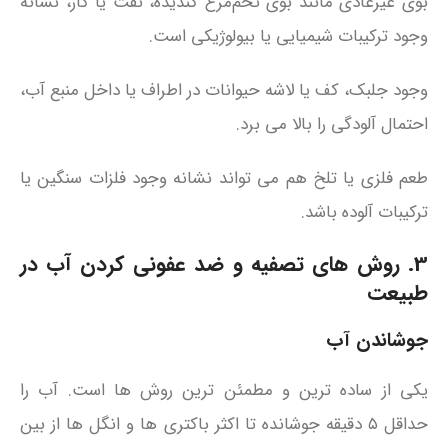
بوی غیرعادی مانند بوی تخم‌مرغ گندیده، نفت یا گاز، نشانه
وجود ترکیبات شیمیایی یا بیولوژیکی است.
وجود جلبک، کف یا لاشه حیوانات در اطراف یا داخل منبع آب،
احتمال آلودگی را بالا می‌ برد.
طعم فلزی یا تلخ هم می‌ تواند نشانه وجود فلزات سنگین یا
ترکیبات آلوده باشد.
3. روش‌ های تصفیه و ضد عفونی کردن آب در
طبیعت
جوشاندن آب
یکی از ساده‌ ترین و مطمئن‌ ترین روش‌ ها است. آب را
حداقل ۵ دقیقه جوشانده تا اکثر باکتری‌ ها و انگل‌ ها از بین