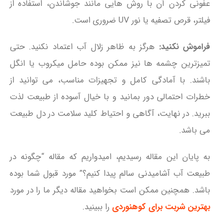
عفونی کردن آن با روش‌ هایی مانند جوشاندن، استفاده از
فیلتر، قرص تصفیه یا نور UV ضروری است.
فراموش نکنید:
هرگز به ظاهر زلال آب اعتماد نکنید. حتی
تمیزترین چشمه‌ ها نیز ممکن بوده حامل میکروب یا انگل
باشند. با آمادگی کامل و تجهیزات مناسب، می‌ توانید از
خطرات احتمالی دور بمانید و با خیال آسوده از طبیعت لذت
ببرید. در نهایت، آگاهی و احتیاط کلید سلامت در دل طبیعت
می باشد.
به پایان این مقاله رسیدیم، امیدواریم که مقاله “چگونه در
طبیعت آب آشامیدنی سالم پیدا کنیم؟” مورد قبول شما بوده
باشد. همچنین ممکن است بخواهید مقاله دیگر ما را در مورد
بهترین شربت برای کوهنوردی
را ببینید.