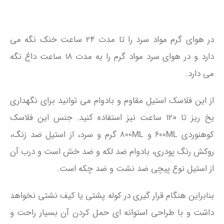
در هوای گرم مواد سرد را تا مدت ۲۴ ساعت خنک نگه می
دارد و در هوای سرد مواد گرم را به مدت 18 ساعت داغ نگه
می دارد.
از این فلاسک استیل مقاوم و بادوام می توانید برای نگهداری
یخ ریز تا ۱۲۰ ساعت نیز استفاده کنید. جنس این فلاسک
کوهنوردی 600ML و 800ML گرم و سرد، از استیل ضد زنگ،
روکش رنگ پودری، بادوام ضد لکه و ضد خش است و درب آن
از استیل نوع پیچی ضد نشت و ضد چکه است.
بنابراین هنگام قرار گیری در کوله پشتی یا کیف نشتی نخواهد
داشت و با طراحی استوانه ای حمل کردن آن بسیار راحت و