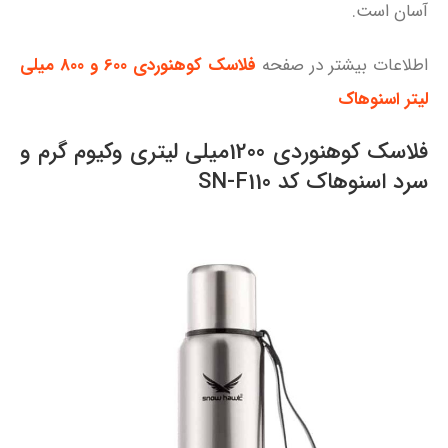
آسان است.
اطلاعات بیشتر در صفحه
فلاسک کوهنوردی 600 و 800 میلی
لیتر اسنوهاک
فلاسک کوهنوردی 1200میلی لیتری وکیوم گرم و
سرد اسنوهاک کد SN-F110