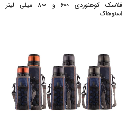
فلاسک کوهنوردی 600 و 800 میلی لیتر
اسنوهاک