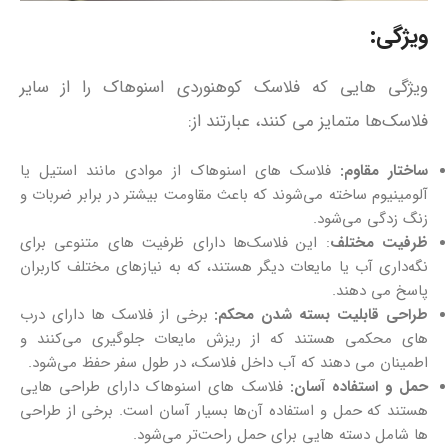
ویژگی:
ویژگی‌ هایی که فلاسک کوهنوردی اسنوهاک را از سایر
فلاسک‌ها متمایز می‌ کنند، عبارتند از:
ساختار مقاوم:
فلاسک‌ های اسنوهاک از موادی مانند استیل یا
آلومینیوم ساخته می‌شوند که باعث مقاومت بیشتر در برابر ضربات و
زنگ زدگی می‌شود.
ظرفیت مختلف
: این فلاسک‌ها دارای ظرفیت‌ های متنوعی برای
نگه‌داری آب یا مایعات دیگر هستند، که به نیازهای مختلف کاربران
پاسخ می‌ دهند.
طراحی قابلیت بسته شدن محکم:
برخی از فلاسک‌ ها دارای درب‌
های محکمی هستند که از ریزش مایعات جلوگیری می‌کنند و
اطمینان می‌ دهند که آب داخل فلاسک، در طول سفر حفظ می‌شود.
حمل و استفاده آسان:
فلاسک‌ های اسنوهاک دارای طراحی‌ هایی
هستند که حمل و استفاده آن‌ها بسیار آسان است. برخی از طراحی‌
ها شامل دسته‌ هایی برای حمل راحت‌تر می‌شود.