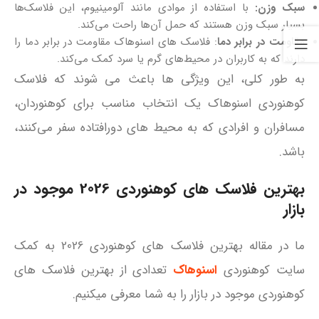
سبک وزن:
با استفاده از موادی مانند آلومینیوم، این فلاسک‌ها
بسیار سبک وزن هستند که حمل آن‌ها راحت می‌کند.
مقاومت در برابر دما
: فلاسک‌ های اسنوهاک مقاومت در برابر دما را
دارند که به کاربران در محیط‌های گرم یا سرد کمک می‌کند.
به طور کلی، این ویژگی‌ ها باعث می‌ شوند که فلاسک
کوهنوردی اسنوهاک یک انتخاب مناسب برای کوهنوردان،
مسافران و افرادی که به محیط‌ های دورافتاده سفر می‌کنند،
باشد.
بهترین فلاسک های کوهنوردی 2026 موجود در
بازار
ما در مقاله بهترین فلاسک های کوهنوردی 2026 به کمک
سایت کوهنوردی
اسنوهاک
تعدادی از بهترین فلاسک های
کوهنوردی موجود در بازار را به شما معرفی میکنیم.