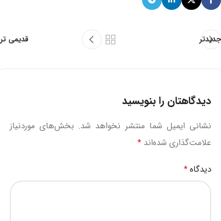
جدیدتر
قدیمی تر
دیدگاهتان را بنویسید
نشانی ایمیل شما منتشر نخواهد شد.
بخش‌های موردنیاز
علامت‌گذاری شده‌اند
*
دیدگاه
*