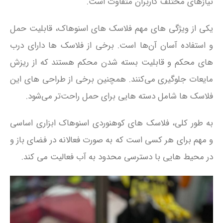
نیازهای مختلف کاربران متفاوت است.
یکی از ویژگی‌ های مهم فلاسک‌ های اسنوهاک، قابلیت حمل
و استفاده آسان آن‌ها است. برخی از فلاسک‌ ها دارای درب‌
های محکم و قابلیت بسته شدن محکم هستند که از ریزش
مایعات جلوگیری می‌کنند. همچنین برخی از طراحی‌ های این
فلاسک‌ ها شامل دسته‌ هایی برای حمل راحت‌تر می‌شود.
به طور کلی، فلاسک‌ های کوهنوردی اسنوهاک ابزاری اساسی
و مهم برای هر کسی است که به صورت فعالانه در فضای باز و
در محیط‌ هایی با دسترسی محدود به آب فعالیت می‌ کند.