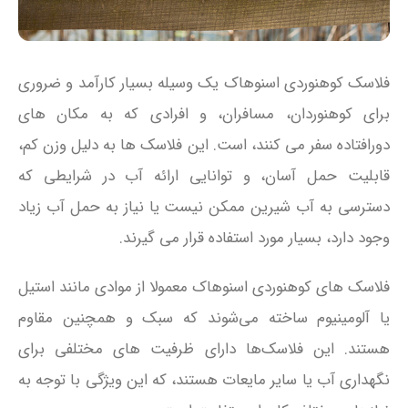
فلاسک کوهنوردی اسنوهاک یک وسیله بسیار کارآمد و ضروری
برای کوهنوردان، مسافران، و افرادی که به مکان‌ های
دورافتاده سفر می‌ کنند، است. این فلاسک‌ ها به دلیل وزن کم،
قابلیت حمل آسان، و توانایی ارائه آب در شرایطی که
دسترسی به آب شیرین ممکن نیست یا نیاز به حمل آب زیاد
وجود دارد، بسیار مورد استفاده قرار می‌ گیرند.
فلاسک‌ های کوهنوردی اسنوهاک معمولا از موادی مانند استیل
یا آلومینیوم ساخته می‌شوند که سبک و همچنین مقاوم
هستند. این فلاسک‌ها دارای ظرفیت‌ های مختلفی برای
نگهداری آب یا سایر مایعات هستند، که این ویژگی با توجه به