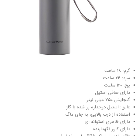
گرم: 18 ساعت
سرد: 24 ساعت
یخ: 120 ساعت
دارای صافی استیل
گنجایش 750 میلی لیتر
عایق: استیل دوجداره پر شده با گاز
استفاده از درب بالایی، به جای ماگ
دارای ظاهری استوانه ای
دارای کاور نگهدارنده