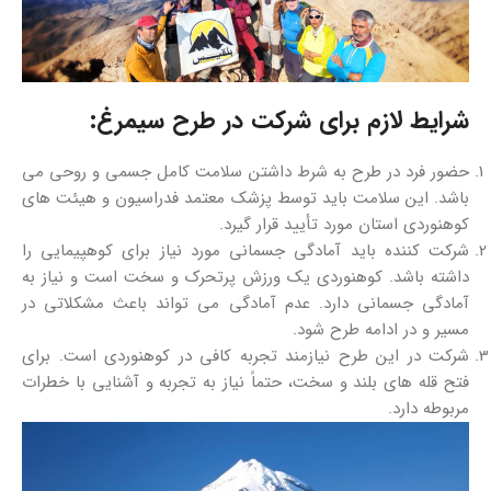
شرایط لازم برای شرکت در طرح سیمرغ:
حضور فرد در طرح به شرط داشتن سلامت کامل جسمی و روحی می‌
باشد. این سلامت باید توسط پزشک معتمد فدراسیون و هیئت‌ های
کوهنوردی استان مورد تأیید قرار گیرد.
شرکت‌ کننده باید آمادگی جسمانی مورد نیاز برای کوهپیمایی را
داشته باشد. کوهنوردی یک ورزش پرتحرک و سخت است و نیاز به
آمادگی جسمانی دارد. عدم آمادگی می‌ تواند باعث مشکلاتی در
مسیر و در ادامه طرح شود.
شرکت در این طرح نیازمند تجربه کافی در کوهنوردی است. برای
فتح قله‌ های بلند و سخت، حتماً نیاز به تجربه و آشنایی با خطرات
مربوطه دارد.