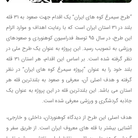
“طرح سیمرغ کوه‌ های ایران” یک اقدام جهت صعود به 31 قله
بلند در 31 استان ایران است که با رعایت اهداف و موارد الزام
این طرح، در سال ۹۵ توسط فدراسیون کوهنوردی و صعودهای
ورزشی به تصویب رسید. این پروژه به عنوان یک طرح ملی در
نظر گرفته شده است. بر اساس این اقدام، هر استان 31 قله
بلند خود را به عنوان “پروژه سیمرغ کوه‌ های ایران” در نظر
گرفته و هدف اصلی آن، معرفی و صعود به بلندترین قله هر
استان می‌ باشد. این بلندترین قله در این پروژه به عنوان یک
جاذبه گردشگری و ورزشی معرفی شده است.
هدف اصلی این طرح از دیدگاه کوهنوردان، داخلی و خارجی،
آشنایی بیشتر با قله‌ های معروف ایران است. از طریق سفر و