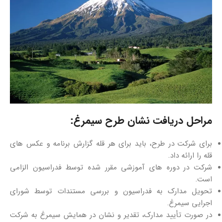
مراحل دریافت نشان طرح سیمرغ:
برای شرکت در طرح، باید برای هر قله گزارش برنامه و عکس‌ های
قله را ارائه داد.
شرکت در دوره‌ های آموزشی مقرر شده توسط فدراسیون الزامی
است.
تحویل مدارک به فدراسیون و بررسی مستندات توسط شورای
اجرایی سیمرغ.
در صورت تأیید مدارک، تقدیر و نشان در همایش سیمرغ به شرکت‌