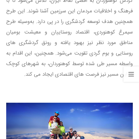
گردش کوهنوردان به اقصی نقاط ایران، تلاش می‌شود تا با
فرهنگ و اخلاقیات مردمان این سرزمین آشنا شوند. این طرح
همچنین هدف توسعه گردشگری را در پی دارد. به‌وسیله طرح
سیمرغ کوهنوردی، اقتصاد روستاییان و معیشت بومیان
مناطق مورد نظر نیز بهبود یافته و رونق گردشگری‌ های
روستایی و بوم‌ گردی تقویت می‌شود. همچنین، این اقدام به‌
واسطه مسیر طی شده توسط کوهنوردان، به شهرهای کوچک
در این مسیر نیز فرصت‌ های اقتصادی ایجاد می‌ کند.