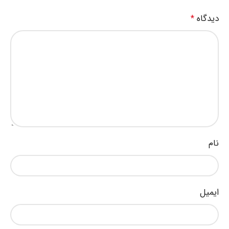
دیدگاه
*
نام
ایمیل