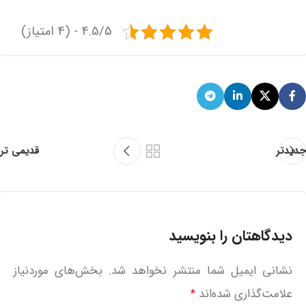
4.5/5 - (4 امتیاز)
جدیدتر
قدیمی تر
دیدگاهتان را بنویسید
نشانی ایمیل شما منتشر نخواهد شد.
بخش‌های موردنیاز
علامت‌گذاری شده‌اند
*