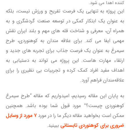
کننده اهدا می‌ شود.
این پروژه به تنهایی یک فرصت تفریح و ورزش نیست، بلکه
به عنوان یک ابتکار کمکی در توسعه صنعت گردشگری و به
همراه آن، معرفی و شناخت قله‌ های مهم و بلند ایران نقش
مهمی ایفا می‌ کند. برای علاقه‌ مندان به کوهنوردی، طرح
سیمرغ به عنوان یک فرصت جذاب برای تجربه‌ های جدید و
ارتقاء مهارت‌ هاست. این پروژه می‌ تواند به دستیابی به
اهداف مفید افراد کمک کرده و تجربیات بی‌ نظیری را برای
علاقه‌مندان فراهم آورد.
به پایان این مقاله رسیدیم، امیدواریم که مقاله “طرح سیمرغ
کوهنوردی چیست؟” مورد قبول شما بوده باشد. همچنین
ممکن است بخواهید مقاله دیگر ما را در مورد
۷ مورد از وسایل
ضروری برای کوهنوردی تابستانی
ببینید.