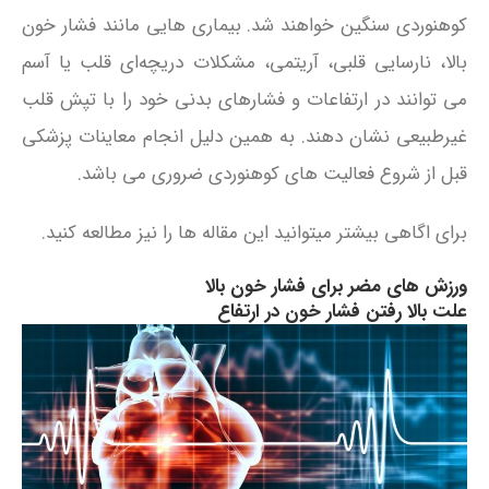
کوهنوردی سنگین خواهند شد. بیماری‌ هایی مانند فشار خون
بالا، نارسایی قلبی، آریتمی، مشکلات دریچه‌ای قلب یا آسم
می‌ توانند در ارتفاعات و فشارهای بدنی خود را با تپش قلب
غیرطبیعی نشان دهند. به همین دلیل انجام معاینات پزشکی
قبل از شروع فعالیت‌ های کوهنوردی ضروری می باشد.
برای اگاهی بیشتر میتوانید این مقاله ها را نیز مطالعه کنید.
ورزش های مضر برای فشار خون بالا
علت بالا رفتن فشار خون در ارتفاع