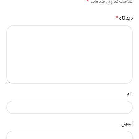
علامت‌گذاری شده‌اند
*
دیدگاه
*
نام
ایمیل