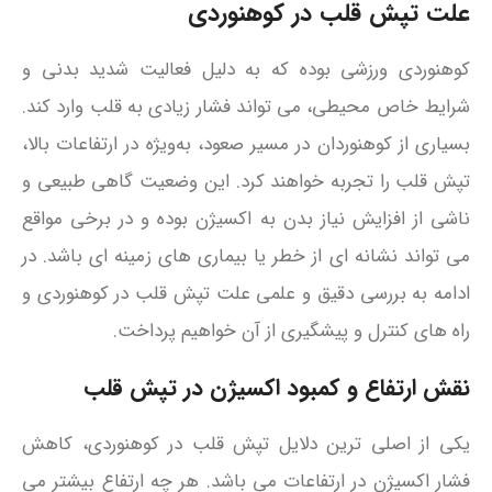
علت تپش قلب در کوهنوردی
کوهنوردی ورزشی بوده که به دلیل فعالیت شدید بدنی و
شرایط خاص محیطی، می‌ تواند فشار زیادی به قلب وارد کند.
بسیاری از کوهنوردان در مسیر صعود، به‌ویژه در ارتفاعات بالا،
تپش قلب را تجربه خواهند کرد. این وضعیت گاهی طبیعی و
ناشی از افزایش نیاز بدن به اکسیژن بوده و در برخی مواقع
می‌ تواند نشانه‌ ای از خطر یا بیماری‌ های زمینه‌ ای باشد. در
ادامه به بررسی دقیق و علمی علت تپش قلب در کوهنوردی و
راه‌ های کنترل و پیشگیری از آن خواهیم پرداخت.
نقش ارتفاع و کمبود اکسیژن در تپش قلب
یکی از اصلی‌ ترین دلایل تپش قلب در کوهنوردی، کاهش
فشار اکسیژن در ارتفاعات می باشد. هر چه ارتفاع بیشتر می‌