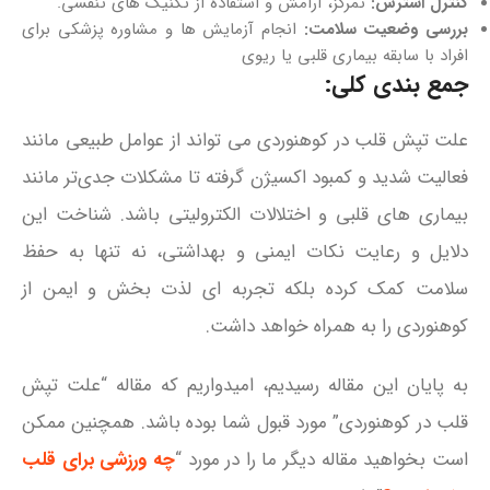
کنترل استرس:
تمرکز، آرامش و استفاده از تکنیک‌ های تنفسی.
بررسی وضعیت سلامت:
انجام آزمایش‌ ها و مشاوره پزشکی برای
افراد با سابقه بیماری قلبی یا ریوی
جمع بندی کلی:
علت تپش قلب در کوهنوردی می‌ تواند از عوامل طبیعی مانند
فعالیت شدید و کمبود اکسیژن گرفته تا مشکلات جدی‌تر مانند
بیماری‌ های قلبی و اختلالات الکترولیتی باشد. شناخت این
دلایل و رعایت نکات ایمنی و بهداشتی، نه‌ تنها به حفظ
سلامت کمک کرده بلکه تجربه‌ ای لذت‌ بخش و ایمن از
کوهنوردی را به همراه خواهد داشت.
به پایان این مقاله رسیدیم، امیدواریم که مقاله “علت تپش
قلب در کوهنوردی” مورد قبول شما بوده باشد. همچنین ممکن
است بخواهید مقاله دیگر ما را در مورد “
چه ورزشی برای قلب