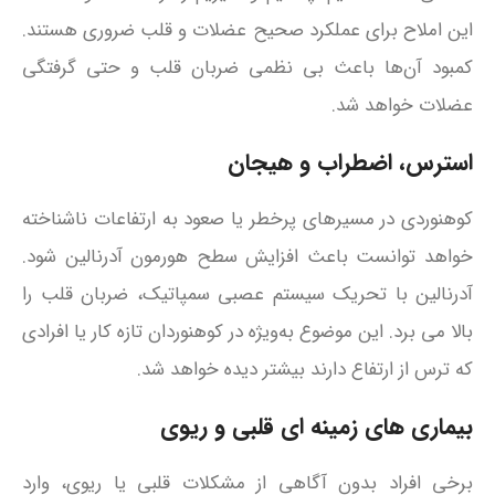
این املاح برای عملکرد صحیح عضلات و قلب ضروری هستند.
کمبود آن‌ها باعث بی‌ نظمی ضربان قلب و حتی گرفتگی
عضلات خواهد شد.
استرس، اضطراب و هیجان
کوهنوردی در مسیرهای پرخطر یا صعود به ارتفاعات ناشناخته
خواهد توانست باعث افزایش سطح هورمون آدرنالین شود.
آدرنالین با تحریک سیستم عصبی سمپاتیک، ضربان قلب را
بالا می‌ برد. این موضوع به‌ویژه در کوهنوردان تازه‌ کار یا افرادی
که ترس از ارتفاع دارند بیشتر دیده خواهد شد.
بیماری‌ های زمینه‌ ای قلبی و ریوی
برخی افراد بدون آگاهی از مشکلات قلبی یا ریوی، وارد