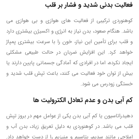
فعالیت بدنی شدید و فشار بر قلب
کوهنوردی ترکیبی از فعالیت‌ های هوازی و بی‌ هوازی می
باشد. هنگام صعود، بدن نیاز به انرژی و اکسیژن بیشتری دارد
و قلب برای تأمین این نیاز، خون را با سرعت بیشتری پمپاژ
خواهد کرد. این افزایش ضربان در حالت طبیعی مشکلی
ایجاد نکرده، اما در افرادی که آمادگی جسمانی پایین دارند یا
بیش از توان خود فعالیت می‌ کنند، باعث تپش قلب شدید و
خستگی زودرس می شود.
کم‌ آبی بدن و عدم تعادل الکترولیت‌ ها
دهیدراتاسیون یا کم‌ آبی بدن یکی از عوامل مهم در بروز تپش
قلب می باشد. در کوهنوردی به دلیل تعریق زیاد، بدن آب و
املاحی مانند سدیم، پتاسیم و منیزیم را از دست خواهد داد.