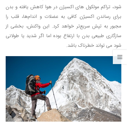
شود، تراکم مولکول‌ های اکسیژن در هوا کاهش یافته و بدن
برای رساندن اکسیژن کافی به عضلات و اندام‌ها، قلب را
مجبور به تپش سریع‌تر خواهد کرد. این واکنش، بخشی از
سازگاری طبیعی بدن با ارتفاع بوده اما اگر شدید یا طولانی
شود می‌ تواند خطرناک باشد.