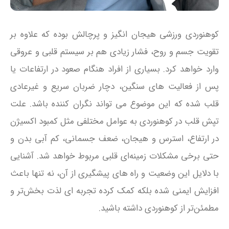
کوهنوردی ورزشی هیجان‌ انگیز و پرچالش بوده که علاوه بر
تقویت جسم و روح، فشار زیادی هم بر سیستم قلبی و عروقی
وارد خواهد کرد. بسیاری از افراد هنگام صعود در ارتفاعات یا
پس از فعالیت‌ های سنگین، دچار ضربان سریع و غیرعادی
قلب شده که این موضوع می‌ تواند نگران‌ کننده باشد. علت
تپش قلب در کوهنوردی به عوامل مختلفی مثل کمبود اکسیژن
در ارتفاع، استرس و هیجان، ضعف جسمانی، کم‌ آبی بدن و
حتی برخی مشکلات زمینه‌ای قلبی مربوط خواهد شد. آشنایی
با دلایل این وضعیت و راه‌ های پیشگیری از آن، نه‌ تنها باعث
افزایش ایمنی شده بلکه کمک کرده تجربه‌ ای لذت‌ بخش‌تر و
مطمئن‌تر از کوهنوردی داشته باشید.