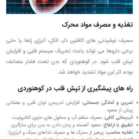
تغذیه و مصرف مواد محرک
مصرف نوشیدنی‌ های کافئین‌ دار، الکل، انرژی‌ زاها یا حتی
برخی داروها می‌ تواند باعث تحریک سیستم قلبی و افزایش
تپش قلب شود. در کوهنوردی که بدن تحت فشار مضاعف
بوده، اثر این مواد تشدید خواهد شد.
راه‌ های پیشگیری از تپش قلب در کوهنوردی
تمرین و آمادگی جسمانی:
افزایش تدریجی توان قلبی و عضلانی
پیش از صعود.
آب‌رسانی کافی:
مصرف منظم آب و محلول‌ های حاوی الکترولیت.
تطبیق با ارتفاع:
صعود آهسته و زمان دادن به بدن برای سازگاری.
تغذیه مناسب:
پرهیز از محرک‌ ها و مصرف غذاهای سبک و انرژی‌زا.