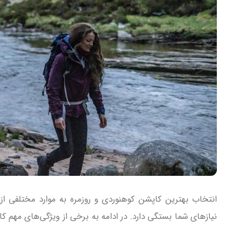
انتخاب بهترین کاپشن کوهنوردی و روزمره به موارد مختلفی 
نیازهای شما بستگی دارد. در ادامه به برخی از ویژگی‌های مهم کا