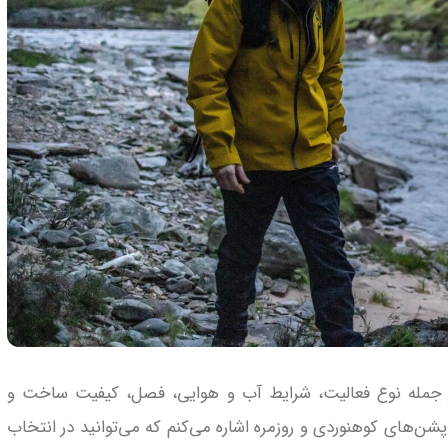
از جمله نوع فعالیت، شرایط آب و هوایی، فصل، کیفیت ساخت و
پشن‌های کوهنوردی و روزمره اشاره می‌کنم که می‌توانید در انتخاب