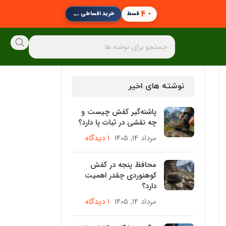
←
۴
قسط
خرید اقساطی
نوشته های اخیر
پاشنه‌گیر کفش چیست و
چه نقشی در ثبات پا دارد؟
مرداد 14, 1405
۱ دیدگاه
محافظ پنجه در کفش
کوهنوردی چقدر اهمیت
دارد؟
مرداد 14, 1405
۱ دیدگاه