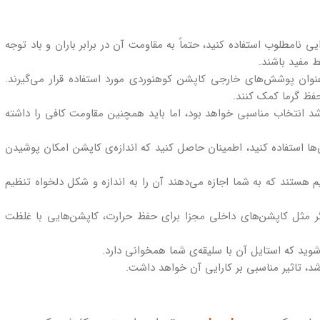
ی نامطلوب استفاده کنید، حتماً به مقاومت آن در برابر باران و باد توجه
 مفید باشند.
عنوان پوشش‌های خارجی کاپشن کوهنوردی مورد استفاده قرار می‌گیرند.
حفظ گرما کمک کنند.
 انتخاب مناسبی خواهد بود، اما باید همچنین مقاومت کافی را داشته
ش‌ها استفاده کنید، اطمینان حاصل کنید که اندازه‌ی کاپشن امکان پوشیدن
 هستند که به شما اجازه می‌دهند آن را به اندازه و شکل دلخواه تنظیم
یگر مثل کاپشن‌های داخلی مجزا برای حفظ حرارت، کاپشن‌هایی با غلظت
وید که استایل آن با سلیقه‌ی شما همخوانی دارد.
شد، تاثیر مناسبی بر کارایی آن خواهد داشت.