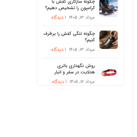
چگونه سازگاری کفش با
کرامپون را تشخیص دهیم؟
مرداد 13, 1405
۱ دیدگاه
چگونه تنگی کفش را برطرف
کنیم؟
مرداد 13, 1405
۱ دیدگاه
روش نگهداری باتری
هدلایت در سفر و انبار
مرداد 12, 1405
۱ دیدگاه