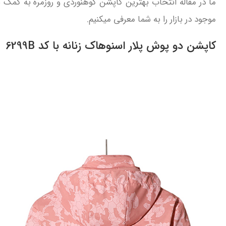
ما در مقاله انتخاب بهترین کاپشن کوهنوردی و روزمره به کمک
موجود در بازار را به شما معرفی میکنیم.
کاپشن دو پوش پلار اسنوهاک زنانه با کد 6299B