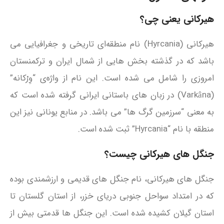
هیرکانی یعنی چی؟
هیرکانی (Hyrcania) نام منطقه‌ای تاریخی و جغرافیایی می
باشد که در گذشته بخش‌ هایی از شمال ایران و ترکمنستان
امروزی را شامل می‌ شده است. این نام از واژه‌ی “وِرْکانه”
(Varkâna) در زبان‌ های باستانی ایرانی گرفته شده است که
به معنی “سرزمین گرگ‌ ها” می باشد. در منابع یونانی نیز این
منطقه با نام “Hyrcania” ثبت شده است.
جنگل‌ های هیرکانی چیست؟
جنگل‌ های هیرکانی، نام جنگل‌ های قدیمی و ارزشمندی بوده
که در امتداد سواحل جنوبی دریای خزر، از استان گلستان تا
استان گیلان کشیده شده‌ است. این جنگل‌ ها قدمتی بیش از