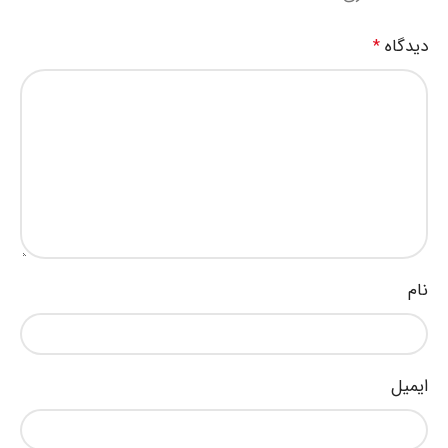
دیدگاه
*
نام
ایمیل