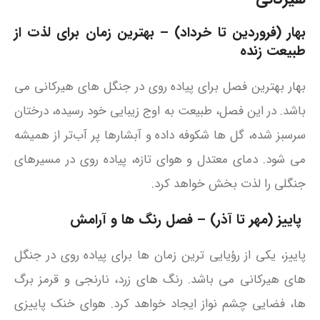
بهار (فروردین تا خرداد) – بهترین زمان برای لذت از
طبیعت زنده
بهار بهترین فصل برای پیاده‌ روی در جنگل‌ های هیرکانی می
باشد. در این فصل، طبیعت به اوج زیبایی خود رسیده، درختان
سرسبز شده، گل‌ ها شکوفه داده و آبشارها پر آب‌تر از همیشه
می شود. دمای معتدل و هوای تازه، پیاده‌ روی در مسیرهای
جنگلی را لذت‌ بخش خواهد کرد.
پاییز (مهر تا آذر) – فصل رنگ‌ ها و آرامش
پاییز، یکی از رؤیایی‌ ترین زمان‌ ها برای پیاده‌ روی در جنگل‌
های هیرکانی می باشد. رنگ‌ های زرد، نارنجی و قرمز برگ‌
ها، فضایی چشم‌ نواز ایجاد خواهد کرد. هوای خنک پاییزی