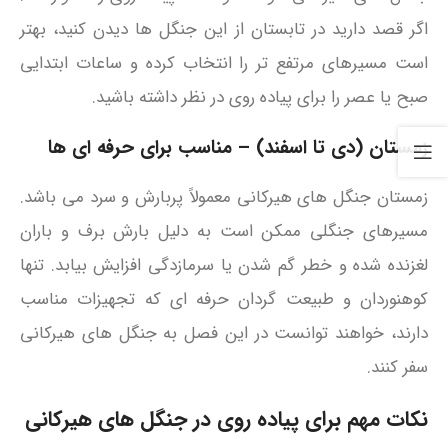
اگر قصد دارید در تابستان از این جنگل‌ ها دیدن کنید، بهتر
است مسیرهای مرتفع‌ تر را انتخاب کرده و ساعات ابتدایی
صبح یا عصر را برای پیاده‌ روی در نظر داشته باشید.
زمستان (دی تا اسفند) – مناسب برای حرفه‌ ای‌ ها
زمستان‌ جنگل‌ های هیرکانی معمولاً پربارش و سرد می باشد.
مسیرهای جنگلی ممکن است به دلیل بارش برف و باران
لغزنده شده و خطر گم‌ شدن یا سرمازدگی افزایش بیابد. تنها
کوهنوردان و طبیعت‌ گردان حرفه‌ ای که تجهیزات مناسب
دارند، خواهند توانست در این فصل به جنگل‌ های هیرکانی
سفر کنند.
نکات مهم برای پیاده‌ روی در جنگل‌ های هیرکانی