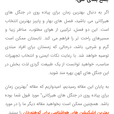
اگر به دنبال بهترین زمان برای پیاده‌ روی در جنگل‌ های
هیرکانی می باشید، فصل‌ های بهار و پاییز بهترین انتخاب
است. این دو فصل، ترکیبی از هوای مطلوب، مناظر زیبا و
مسیرهای راحت‌ تر را فراهم می‌ کند. تابستان ممکن است
گرم و شرجی باشد، درحالی‌ که زمستان برای افراد مبتدی
توصیه خواهد شد. با رعایت نکات ایمنی و انتخاب تجهیزات
مناسب، خواهید توانست از یک طبیعت‌ گردی لذت‌ بخش در
این جنگل‌ های کهن بهره‌ مند شوید.
به پایان این مقاله رسیدیم، امیدواریم که مقاله “بهترین زمان
برای پیاده روی در جنگل‌ های هیرکانی” مورد قبول شما بوده
باشد. همچنین ممکن است بخواهید مقاله دیگر ما را در مورد
بهترین اپلیکیشن‌ های هواشناسی برای کوهنوردان
را ببینید.