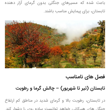
باعث شده که مسیرهای جنگلی بدون گرمای آزار دهنده
تابستان، برای پیمایش مناسب باشند.
فصل های نامناسب
تابستان (تیر تا شهریور) – چالش گرما و رطوبت
در تابستان، رطوبت بالا و گرمای شدید در مناطق کم‌ ارتفاع
جنگل‌ های هیرکانی خواهد توانست پیاده‌ روی را دشوار کند.