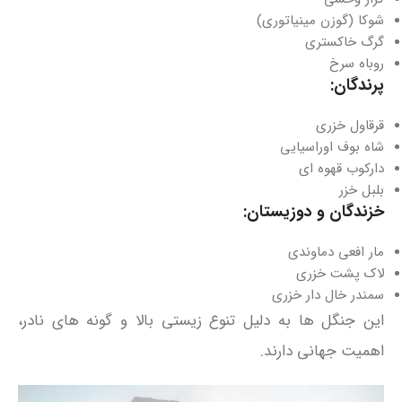
شوکا (گوزن مینیاتوری)
گرگ خاکستری
روباه سرخ
پرندگان:
قرقاول خزری
شاه‌ بوف اوراسیایی
دارکوب قهوه‌ ای
بلبل خزر
خزندگان و دوزیستان:
مار افعی دماوندی
لاک‌ پشت خزری
سمندر خال‌ دار خزری
این جنگل‌ ها به دلیل تنوع زیستی بالا و گونه‌ های نادر،
اهمیت جهانی دارند.