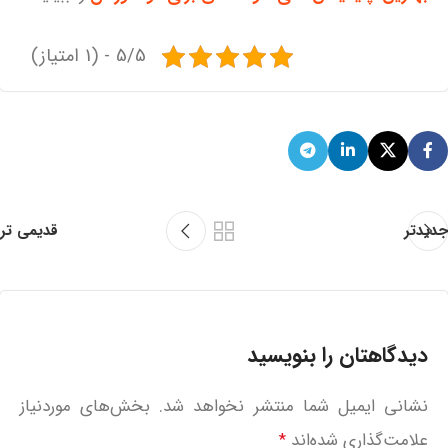
5/5 - (1 امتیاز)
جدیدتر
قدیمی تر
دیدگاهتان را بنویسید
نشانی ایمیل شما منتشر نخواهد شد.
بخش‌های موردنیاز
علامت‌گذاری شده‌اند
*