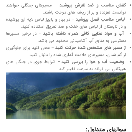
کفش مناسب و ضد لغزش بپوشید
– مسیرهای جنگلی خواهند
توانست لغزنده و پر از ریشه‌ های درخت باشند.
لباس مناسب فصل بپوشید
– در بهار و پاییز لباس لایه‌ ای پوشیده
و در تابستان از لباس‌ های خنک و ضد تعریق استفاده کنید.
آب و مواد غذایی کافی همراه داشته باشید
– در برخی مسیرها
دسترسی به منابع آب آشامیدنی محدود می باشد.
از مسیر های مشخص‌ شده حرکت کنید
– سعی کنید برای جلوگیری
از گم‌ شدن، مسیرهای علامت‌ گذاری‌ شده را دنبال کنید.
وضعیت آب‌ و هوا را بررسی کنید
– شرایط جوی در جنگل‌ های
هیرکانی می‌ تواند به‌ سرعت تغییر کند.
سوالهای متداول: