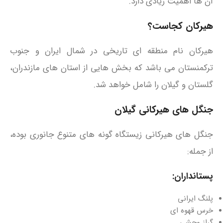
آن‌ ها اهمیت زیادی دارد.
هیرکان کجاست؟
هیرکان نام منطقه‌ ای تاریخی در شمال ایران و جنوب
ترکمنستان می باشد که بخش‌ هایی از استان‌ های مازندران،
گلستان و گیلان را شامل خواهد شد.
جنگل های هیرکانی گیلان
جنگل‌ های هیرکانی زیستگاه گونه‌ های متنوع جانوری بوده،
از جمله:
پستانداران:
پلنگ ایرانی
خرس قهوه‌ ای
گراز وحشی