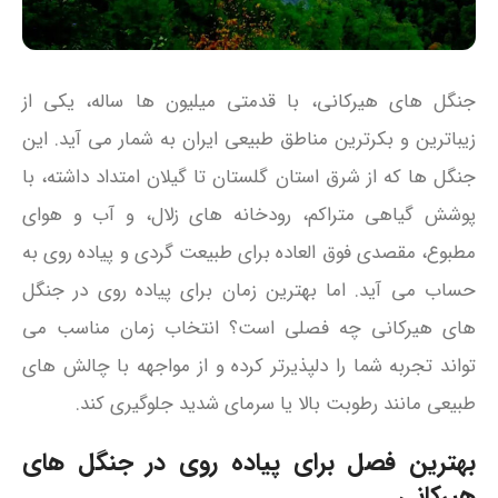
جنگل‌ های هیرکانی، با قدمتی میلیون‌ ها ساله، یکی از
زیباترین و بکرترین مناطق طبیعی ایران به شمار می‌ آید. این
جنگل‌ ها که از شرق استان گلستان تا گیلان امتداد داشته، با
پوشش گیاهی متراکم، رودخانه‌ های زلال، و آب‌ و هوای
مطبوع، مقصدی فوق‌ العاده برای طبیعت‌ گردی و پیاده‌ روی به
حساب می آید. اما بهترین زمان برای پیاده روی در جنگل‌
های هیرکانی چه فصلی است؟ انتخاب زمان مناسب می‌
تواند تجربه شما را دلپذیرتر کرده و از مواجهه با چالش‌ های
طبیعی مانند رطوبت بالا یا سرمای شدید جلوگیری کند.
بهترین فصل برای پیاده‌ روی در جنگل‌ های
هیرکانی