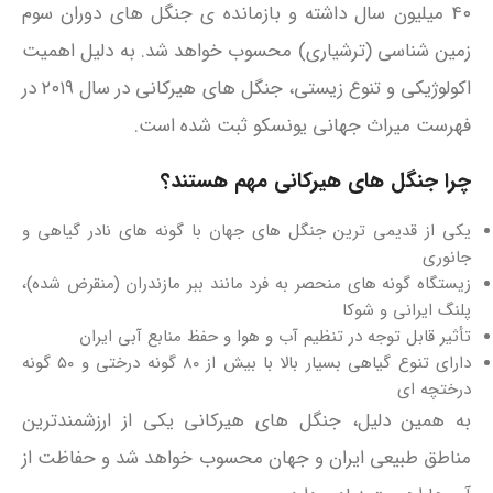
۴۰ میلیون سال داشته و بازمانده‌ ی جنگل‌ های دوران سوم
زمین‌ شناسی (ترشیاری) محسوب خواهد شد. به دلیل اهمیت
اکولوژیکی و تنوع زیستی، جنگل‌ های هیرکانی در سال ۲۰۱۹ در
فهرست میراث جهانی یونسکو ثبت شده است.
چرا جنگل‌ های هیرکانی مهم هستند؟
یکی از قدیمی‌ ترین جنگل‌ های جهان با گونه‌ های نادر گیاهی و
جانوری
زیستگاه گونه‌ های منحصر‌ به‌ فرد مانند ببر مازندران (منقرض‌ شده)،
پلنگ ایرانی و شوکا
تأثیر قابل‌ توجه در تنظیم آب‌ و هوا و حفظ منابع آبی ایران
دارای تنوع گیاهی بسیار بالا با بیش از ۸۰ گونه درختی و ۵۰ گونه
درختچه‌ ای
به همین دلیل، جنگل‌ های هیرکانی یکی از ارزشمندترین
مناطق طبیعی ایران و جهان محسوب خواهد شد و حفاظت از