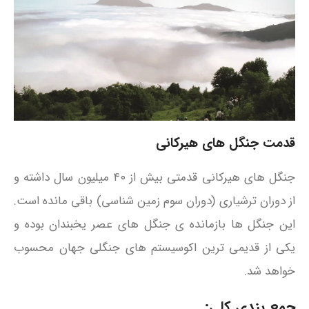
قدمت جنگل های
هیرکانی
جنگل‌ های هیرکانی قدمتی بیش از ۴۰ میلیون سال داشته و
از دوران ترشیاری (دوران سوم زمین‌ شناسی) باقی مانده‌ است.
این جنگل‌ ها بازمانده‌ ی جنگل‌ های عصر یخبندان بوده و
یکی از قدیمی‌ ترین اکوسیستم‌ های جنگلی جهان محسوب
خواهد شد.
جمع بندی کلی: