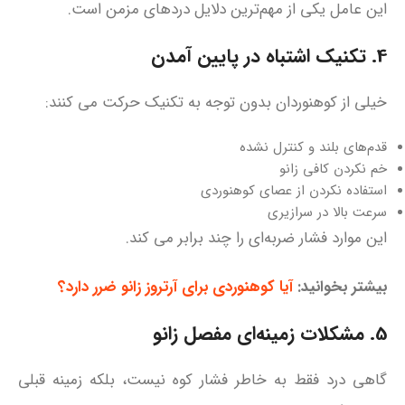
این عامل یکی از مهم‌ترین دلایل دردهای مزمن است.
4. تکنیک اشتباه در پایین آمدن
خیلی از کوهنوردان بدون توجه به تکنیک حرکت می‌ کنند:
قدم‌های بلند و کنترل‌ نشده
خم نکردن کافی زانو
استفاده نکردن از عصای کوهنوردی
سرعت بالا در سرازیری
این موارد فشار ضربه‌ای را چند برابر می‌ کند.
بیشتر بخوانید:
آیا کوهنوردی برای آرتروز زانو ضرر دارد؟
5. مشکلات زمینه‌ای مفصل زانو
گاهی درد فقط به خاطر فشار کوه نیست، بلکه زمینه قبلی