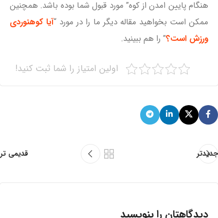
هنگام پایین امدن از کوه” مورد قبول شما بوده باشد. همچنین
ممکن است بخواهید مقاله دیگر ما را در مورد “
آیا کوهنوردی
ورزش است؟
” را هم
ببینید.
اولین امتیاز را شما ثبت کنید!
جدیدتر
قدیمی تر
دیدگاهتان را بنویسید