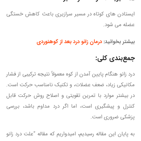
ایستادن‌ های کوتاه در مسیر سرازیری باعث کاهش خستگی
عضله می‌ شود.
بیشتر بخوانید:
درمان زانو درد بعد از کوهنوردی
جمع‌بندی کلی:
درد زانو هنگام پایین آمدن از کوه معمولاً نتیجه ترکیبی از فشار
مکانیکی زیاد، ضعف عضلات، و تکنیک نامناسب حرکت است.
در بیشتر موارد با تمرین تقویتی و اصلاح روش حرکت قابل
کنترل و پیشگیری است، اما اگر درد مداوم باشد، بررسی
پزشکی ضروری است.
به پایان این مقاله رسیدیم، امیدواریم که مقاله “علت درد زانو