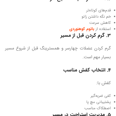
قدم‌های کوتاه‌تر
خم نگه داشتن زانو
کاهش سرعت
استفاده از
باتوم کوهنوردی
3. گرم کردن قبل از مسیر
گرم کردن عضلات چهارسر و همسترینگ قبل از شروع مسیر
بسیار مهم است.
4. انتخاب کفش مناسب
کفش با:
کفی ضربه‌گیر
پشتیبانی مچ پا
اصطکاک مناسب
5. مدیریت استراحت در مسیر