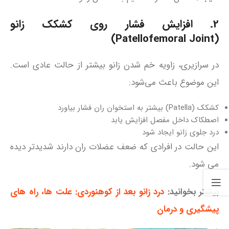
2. افزایش فشار روی کشکک زانو
(Patellofemoral Joint)
در سرازیری، زاویه خم شدن زانو بیشتر از حالت عادی است.
این موضوع باعث می‌شود:
کشکک (Patella) بیشتر به استخوان ران فشار بیاورد
اصطکاک داخل مفصل افزایش یابد
درد جلوی زانو ایجاد شود
این حالت در افرادی که ضعف عضلات ران دارند شدیدتر دیده
می‌ شود.
بیشتر بخوانید:
درد زانو بعد از کوهنوردی: علت‌ ها، راه‌ های
پیشگیری و درمان