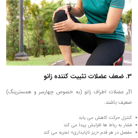
3. ضعف عضلات تثبیت‌ کننده زانو
اگر عضلات اطراف زانو (به‌ خصوص چهارسر و همسترینگ)
ضعیف باشند:
کنترل حرکت کاهش می‌ یابد
فشار به رباط‌ ها افزایش پیدا می‌ کند
مفصل در هر قدم «ریز ناپایداری» تجربه می‌ کند