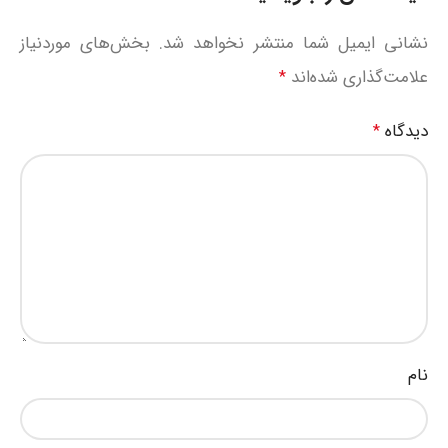
نشانی ایمیل شما منتشر نخواهد شد.
بخش‌های موردنیاز
علامت‌گذاری شده‌اند
*
دیدگاه
*
نام