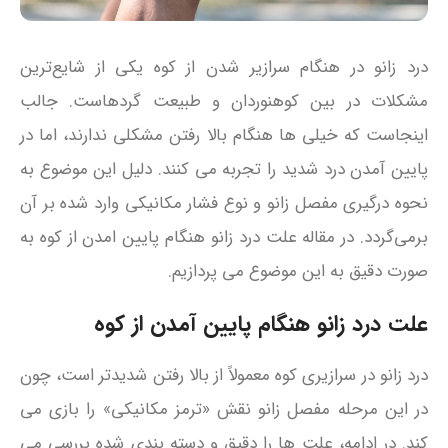
درد زانو در هنگام سرازیر شدن از کوه یکی از شایع‌ترین
مشکلات در بین کوهنوردان و طبیعت‌ گردهاست. جالب
اینجاست که خیلی‌ ها هنگام بالا رفتن مشکلی ندارند، اما در
پایین آمدن درد شدید را تجربه می‌ کنند. دلیل این موضوع به
نحوه درگیری مفصل زانو و نوع فشار مکانیکی وارد شده بر آن
برمی‌گردد. در مقاله علت درد زانو هنگام پایین امدن از کوه به
صورت دقیق به این موضوع می پردازیم.
علت درد زانو هنگام پایین آمدن از کوه
درد زانو در سرازیری کوه معمولاً از بالا رفتن شدیدتر است، چون
در این مرحله مفصل زانو نقش «ترمز مکانیکی» را بازی می‌
کند. در ادامه، علت‌ ها را دقیق و دسته‌ بندی‌ شده بررسی می‌