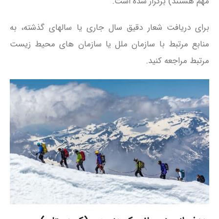
مهم هستند) برگزار شده است.
برای دریافت شعار دقیق سال جاری یا سالهای گذشته، به
منابع مرتبط با سازمان ملل یا سازمان‌ های محیط زیست
مرتبط مراجعه کنید.