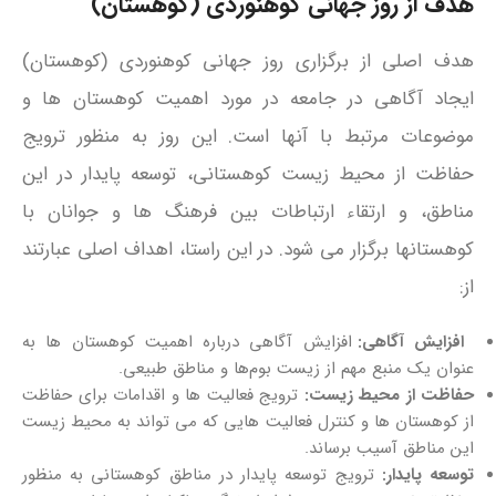
هدف از روز جهانی کوهنوردی (کوهستان)
هدف اصلی از برگزاری روز جهانی کوهنوردی (کوهستان)
ایجاد آگاهی در جامعه در مورد اهمیت کوهستان‌ ها و
موضوعات مرتبط با آنها است. این روز به منظور ترویج
حفاظت از محیط زیست کوهستانی، توسعه پایدار در این
مناطق، و ارتقاء ارتباطات بین فرهنگ‌ ها و جوانان با
کوهستانها برگزار می‌ شود. در این راستا، اهداف اصلی عبارتند
از:
افزایش آگاهی:
افزایش آگاهی درباره اهمیت کوهستان‌ ها به
عنوان یک منبع مهم از زیست‌ بوم‌ها و مناطق طبیعی.
حفاظت از محیط زیست:
ترویج فعالیت‌ ها و اقدامات برای حفاظت
از کوهستان‌ ها و کنترل فعالیت‌ هایی که می‌ تواند به محیط زیست
این مناطق آسیب برساند.
توسعه پایدار:
ترویج توسعه پایدار در مناطق کوهستانی به منظور