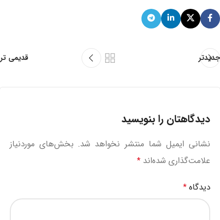
جدیدتر
قدیمی تر
دیدگاهتان را بنویسید
نشانی ایمیل شما منتشر نخواهد شد.
بخش‌های موردنیاز
علامت‌گذاری شده‌اند
*
دیدگاه
*