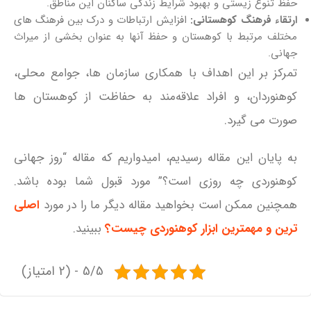
حفظ تنوع زیستی و بهبود شرایط زندگی ساکنان این مناطق.
ارتقاء فرهنگ کوهستانی:
افزایش ارتباطات و درک بین فرهنگ‌ های
مختلف مرتبط با کوهستان و حفظ آنها به عنوان بخشی از میراث
جهانی.
تمرکز بر این اهداف با همکاری سازمان‌ ها، جوامع محلی،
کوهنوردان، و افراد علاقه‌مند به حفاظت از کوهستان‌ ها
صورت می‌ گیرد.
به پایان این مقاله رسیدیم، امیدواریم که مقاله “روز جهانی
کوهنوردی چه روزی است؟” مورد قبول شما بوده باشد.
همچنین ممکن است بخواهید مقاله دیگر ما را در مورد
اصلی
ترین و مهمترین ابزار کوهنوردی چیست؟
ببینید.
5/5 - (2 امتیاز)