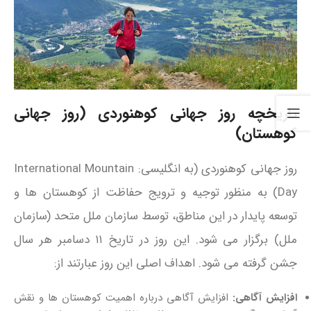
تاریخچه روز جهانی کوهنوردی (روز جهانی
کوهستان)
روز جهانی کوهنوردی (به انگلیسی: International Mountain
Day) به منظور توجیه و ترویج حفاظت از کوهستان‌ ها و
توسعه پایدار در این مناطق، توسط سازمان ملل متحد (سازمان
ملل) برگزار می‌ شود. این روز در تاریخ ۱۱ دسامبر هر سال
جشن گرفته می‌ شود. اهداف اصلی این روز عبارتند از:
افزایش آگاهی:
افزایش آگاهی درباره اهمیت کوهستان‌ ها و نقش