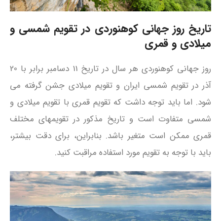
تاریخ روز جهانی کوهنوردی در تقویم شمسی و
میلادی و قمری
روز جهانی کوهنوردی هر سال در تاریخ 11 دسامبر برابر با 20
آذر در تقویم شمسی ایران و تقویم میلادی جشن گرفته می‌
شود. اما باید توجه داشت که تقویم قمری با تقویم میلادی و
شمسی متفاوت است و تاریخ مذکور در تقویمهای مختلف
قمری ممکن است متغیر باشد. بنابراین، برای دقت بیشتر،
باید با توجه به تقویم مورد استفاده مراقبت کنید.