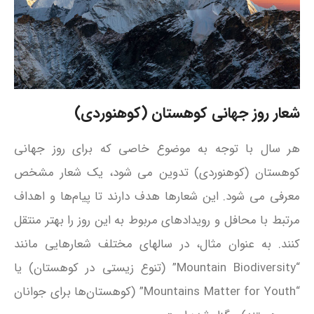
شعار روز جهانی کوهستان (کوهنوردی)
هر سال با توجه به موضوع خاصی که برای روز جهانی
کوهستان (کوهنوردی) تدوین می‌ شود، یک شعار مشخص
معرفی می‌ شود. این شعارها هدف دارند تا پیام‌ها و اهداف
مرتبط با محافل و رویدادهای مربوط به این روز را بهتر منتقل
کنند. به عنوان مثال، در سالهای مختلف شعارهایی مانند
“Mountain Biodiversity” (تنوع زیستی در کوهستان) یا
“Mountains Matter for Youth” (کوهستان‌ها برای جوانان