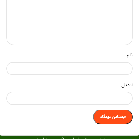
نام
ایمیل