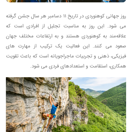
روز جهانی کوهنوردی در تاریخ 11 دسامبر هر سال جشن گرفته
می‌ شود. این روز به مناسبت تجلیل از افرادی است که
علاقه‌مند به کوهنوردی هستند و به ارتفاعات مختلف جهان
صعود می‌ کنند. این فعالیت یک ترکیب از مهارت‌ های
فیزیکی، ذهنی و تجربیات ماجراجویانه است که باعث تقویت
همکاری، استقامت و استعدادهای فردی می‌ شود.