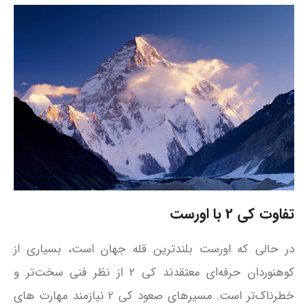
تفاوت کی 2 با اورست
در حالی که اورست بلندترین قله جهان است، بسیاری از
کوهنوردان حرفه‌ای معتقدند کی 2 از نظر فنی سخت‌تر و
خطرناک‌تر است. مسیرهای صعود کی 2 نیازمند مهارت‌ های