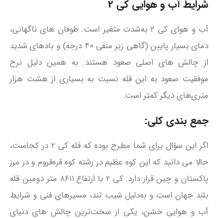
شرایط آب‌ و هوایی کی 2
آب‌ و هوای کی 2 به‌شدت متغیر است. طوفان‌ های ناگهانی،
دمای بسیار پایین (گاهی زیر منفی ۴۰ درجه) و بادهای شدید
از چالش‌ های اصلی صعود هستند. به همین دلیل نرخ
موفقیت صعود به این قله نسبت به بسیاری از هشت‌ هزار
متری‌های دیگر کمتر است.
جمع بندی کلی:
اگر این سؤال برای شما مطرح بوده که قله کی 2 در کجاست،
حالا می‌ دانید که این کوه عظیم در رشته‌ کوه قره‌قروم و در مرز
پاکستان و چین قرار دارد. کی 2 با ارتفاع ۸۶۱۱ متر دومین قله
بلند جهان است و به‌دلیل شیب تند، مسیرهای فنی و شرایط
آب‌ و هوایی خشن، یکی از سخت‌ترین چالش‌ های دنیای