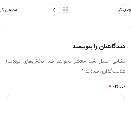
جدیدتر
قدیمی تر
دیدگاهتان را بنویسید
نشانی ایمیل شما منتشر نخواهد شد.
بخش‌های موردنیاز
علامت‌گذاری شده‌اند
*
دیدگاه
*