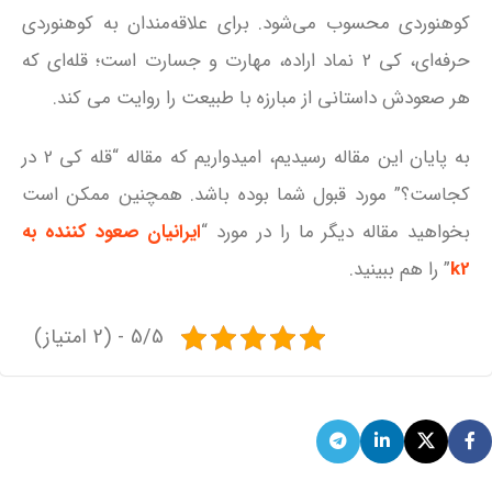
کوهنوردی محسوب می‌شود. برای علاقه‌مندان به کوهنوردی
حرفه‌ای، کی 2 نماد اراده، مهارت و جسارت است؛ قله‌ای که
هر صعودش داستانی از مبارزه با طبیعت را روایت می‌ کند.
به پایان این مقاله رسیدیم، امیدواریم که مقاله “قله کی 2 در
کجاست؟” مورد قبول شما بوده باشد. همچنین ممکن است
بخواهید مقاله دیگر ما را در مورد “
ایرانیان صعود کننده به
k2
” را هم ببینید.
5/5 - (2 امتیاز)