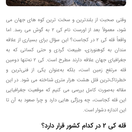
وقتی صحبت از بلندترین و سخت‌ ترین کوه‌ های جهان می‌
شود، معمولاً بعد از اورست نام کی 2 به گوش می‌ رسد. اما
واقعاً قله کی 2 در کجاست؟ این سؤال برای بسیاری از علاقه‌
مندان به کوهنوردی، طبیعت‌ گردی و حتی کسانی که به
جغرافیای جهان علاقه دارند مطرح است. کی 2 نه‌تنها دومین
قله مرتفع زمین است، بلکه به‌عنوان یکی از فنی‌ترین و
خطرناک‌ترین قلل هشت‌ هزار متری شناخته می‌ شود. در این
مقاله به‌صورت کامل بررسی می‌ کنیم که موقعیت جغرافیایی
این قله کجاست، چه ویژگی‌ هایی دارد و چرا صعود به آن تا
این اندازه دشوار است.
قله کی 2 در کدام کشور قرار دارد؟