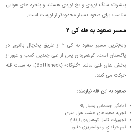
پیشرفته سنگ‌ نوردی و یخ‌ نوردی هستند و پنجره‌ های هوایی
مناسب برای صعود بسیار محدودتر از اورست است.
مسیر صعود به قله کی 2
رایج‌ترین مسیر صعود به کی 2 از طریق یخچال بالتورو در
پاکستان است. کوهنوردان پس از طی چندین کمپ و عبور از
بخش‌ های فنی مانند «گلوگاه» (Bottleneck)، به سمت قله
حرکت می‌ کنند.
صعود به این قله نیازمند:
آمادگی جسمانی بسیار بالا
تجربه صعودهای هشت‌ هزار متری
تجهیزات کامل کوهنوردی ارتفاع
تیم حرفه‌ای و برنامه‌ریزی دقیق