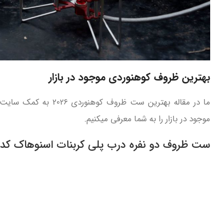
بهترین ظروف کوهنوردی موجود در بازار
ما در مقاله بهترین ست ظروف کوهنوردی 2026 به کمک سایت کوهنوردی
موجود در بازار را به شما معرفی میکنیم.
ست ظروف دو نفره درب پلی کربنات اسنوهاک کد SN.D55