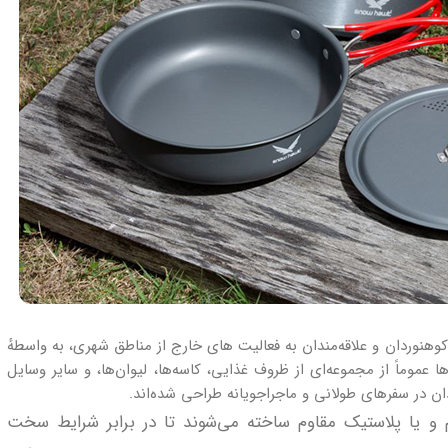
نوردان و علاقه‌مندان به فعالیت‌ های خارج از مناطق شهری، به واسطهٔ
موماً از مجموعه‌ای از ظروف غذایی، کاسه‌ها، لیوان‌ها، و سایر وسایل
ن در سفرهای طولانی و ماجراجویانه طراحی شده‌اند.
م و یا پلاستیک مقاوم ساخته می‌شوند تا در برابر شرایط سخت