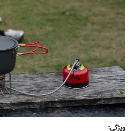
ویژگی: