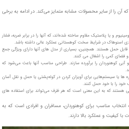
ن را از سایر محصولات مشابه متمایز می‌کند. در ادامه به برخی
ینیوم و یا پلاستیک مقاوم ساخته شده‌اند، که آنها را در برابر ضربه، فشار
دی اسنوهاک در شرایط سخت کوهستانی عملکرد عالی داشته باشد.
ابل حمل هستند. همچنین، بسیاری از مدل‌ های آنها دارای ویژگی جمع‌
و فضای کمی را اشغال می‌ کنند.
 آبی کوهنوردان را برآورده سازند. طراحی مناسب آنها باعث می‌شود که
.
ه‌ ها یا سیستم‌هایی برای آویزان کردن در کوله‌پشتی یا حمل و نقل آسان
 خود را با خود حمل کنند.
ی هستند که به این معنی است که هر ظرف می‌تواند برای استفاده‌ های
انتخاب مناسب برای کوهنوردان، مسافران و افرادی است که به
با کیفیت و عملکرد بالا دارند.