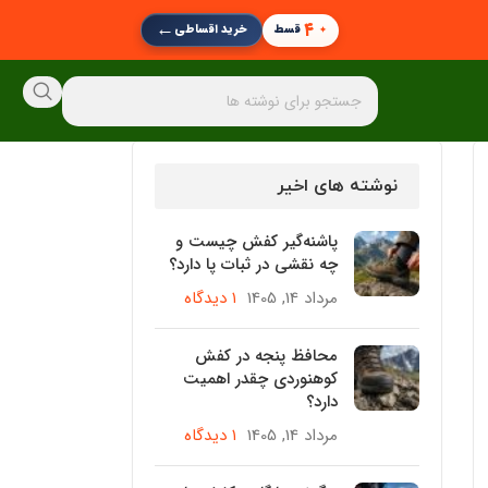
←
۴
قسط
خرید اقساطی
نوشته های اخیر
پاشنه‌گیر کفش چیست و
چه نقشی در ثبات پا دارد؟
مرداد 14, 1405
۱ دیدگاه
محافظ پنجه در کفش
کوهنوردی چقدر اهمیت
دارد؟
مرداد 14, 1405
۱ دیدگاه