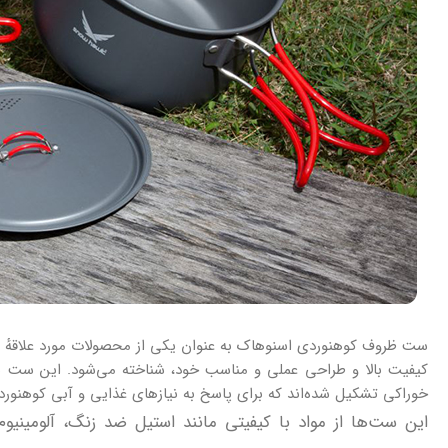
ست ظروف کوهنوردی اسنوهاک به عنوان یکی از محصولات مورد علاقهٔ کوه
کیفیت بالا و طراحی عملی و مناسب خود، شناخته می‌شود. این ست‌ ها ع
خوراکی تشکیل شده‌اند که برای پاسخ به نیازهای غذایی و آبی کوهنوردا
این ست‌ها از مواد با کیفیتی مانند استیل ضد زنگ، آلومینیو