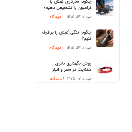
چگونه سازگاری کفش با
کرامپون را تشخیص دهیم؟
مرداد 13, 1405
۱ دیدگاه
چگونه تنگی کفش را برطرف
کنیم؟
مرداد 13, 1405
۱ دیدگاه
روش نگهداری باتری
هدلایت در سفر و انبار
مرداد 12, 1405
۱ دیدگاه