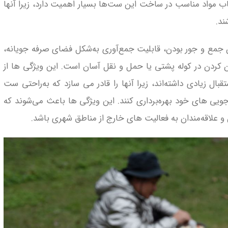
 مواد مناسب در ساخت این ست‌ها بسیار اهمیت دارد، زیرا آنها
ند.
جمع‌ و جور بودن، قابلیت جمع‌آوری به‌شکل فضای صرفه‌ جویانه،
ن کردن در کوله‌ پشتی یا حمل و نقل آسان است. این ویژگی‌ ها از
ل زیادی داشته‌اند، زیرا آنها را قادر می‌ سازد که به‌راحتی ست
ویی‌ های خود بهره‌برداری کنند. این ویژگی‌ ها باعث می‌شوند که
لاقه‌مندان به فعالیت‌ های خارج از مناطق شهری باشد.