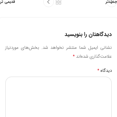
جدیدتر
قدیمی تر
دیدگاهتان را بنویسید
نشانی ایمیل شما منتشر نخواهد شد.
بخش‌های موردنیاز
علامت‌گذاری شده‌اند
*
دیدگاه
*