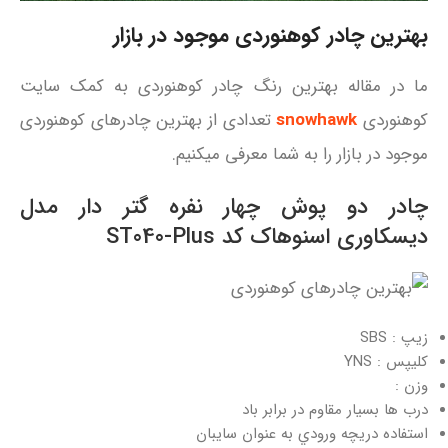
بهترین چادر کوهنوردی موجود در بازار
ما در مقاله بهترین رنگ چادر کوهنوردی به کمک سایت
کوهنوردی
snowhawk
تعدادی از بهترین چادرهای کوهنوردی
موجود در بازار را به شما معرفی میکنیم.
چادر دو پوش چهار نفره گتر دار مدل
دیسكاوری اسنوهاک کد ST040-Plus
زیپ : SBS
کلیپس : YNS
وزن :
درب ها بسیار مقاوم در برابر باد
استفاده دریچه ورودي به عنوان سایبان