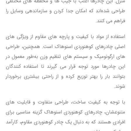
منزل. این چادرها اغلب با جیب‌ ها و محفظه‌ های مختلفی
طراحی شده‌اند که امکان جدا کردن و سازماندهی وسایل را
فراهم می‌ کنند.
استفاده از مواد با کیفیت و پارچه‌ های مقاوم از ویژگی‌ های
اصلی چادرهای کوهنوردی اسنوهاک است. همچنین، طراحی‌
های ارگونومیک و سیستم‌ های تنظیم وزن به‌طور معمول در
این چادرها مورد توجه قرار می‌ گیرند تا استفاده‌ کنندگان
بتوانند بار را بهتر توزیع کرده و از راحتی بیشتری برخوردار
شوند.
با توجه به کیفیت ساخت، طراحی متفاوت و قابلیت‌ های
متنوعشان، چادرهای کوهنوردی اسنوهاک گزینه مناسبی برای
افرادی هستند که به دنبال یک چادر کوهنوردی مقاوم، کارآمد