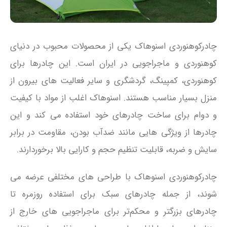
چادرکوهنوردی اسنوهاک یکی از محصولات محبوب در دنیای
کوهنوردی و ماجراجویی در ایران است. این چادرها برای
کوهنوردی، کمپینگ، گردشگری و سایر فعالیت‌ های بیرون از
منزل بسیار مناسب هستند. اسنوهاک اغلب از مواد با کیفیت
و دوام برای ساخت چادرهای خود استفاده می‌ کند و این
چادرها از ویژگی‌ هایی مانند ضدآب بودن، مقاومت در برابر
سایش و ضربه، قابلیت تنظیم حجم و کارایی بالا برخوردارند.
چادرکوهنوردی اسنوهاک با طراحی‌ های مختلفی عرضه می‌
شوند، از جمله چادرهای سبک برای استفاده روزمره تا
چادرهای بزرگتر و محکم‌تر برای ماجراجویی‌ های خارج از