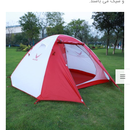
و شیک می‌ باشند.