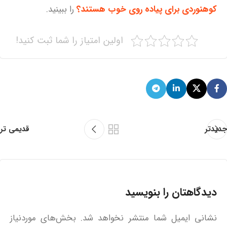
کوهنوردی برای پیاده روی خوب هستند؟
را ببینید.
اولین امتیاز را شما ثبت کنید!
جدیدتر
قدیمی تر
دیدگاهتان را بنویسید
نشانی ایمیل شما منتشر نخواهد شد.
بخش‌های موردنیاز