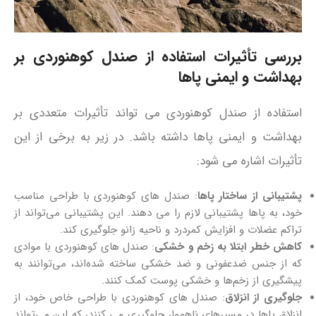
بررسی تأثیرات استفاده از صندل کوهنوردی بر
بهداشت و ایمنی پاها
استفاده از صندل کوهنوردی می‌ تواند تأثیرات متعددی بر
بهداشت و ایمنی پاها داشته باشد. در زیر به برخی از این
تأثیرات اشاره می‌ شود:
پشتیبانی از ساختار پاها
: صندل‌ های کوهنوردی با طراحی مناسب
خود، به پاها پشتیبانی لازم را می‌ دهند. این پشتیبانی می‌تواند از
تراکم عضلات و افزایش کمردرد و ناحیه زانو جلوگیری کند.
کاهش خطر ابتلا به زخم و خشکی
: صندل‌ های کوهنوردی با موادی
که از جنس ضدعفونی و ضد خشکی ساخته شده‌اند، می‌توانند به
پیشگیری از زخم‌ها و خشکی پوست کمک کنند.
جلوگیری از انزلاق
: صندل‌ های کوهنوردی با طراحی خاص خود، از
انزلاق پاها در مسیرهای ناهموار جلوگیری می‌ کنند، که این می‌تواند