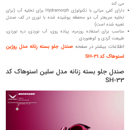
می کند
دارای کفی میانی با تکنولوژی Hydramorph برای تخلیه آب (برای
تخلیه سریعتر آب دو محفظه پوشیده شده با توری در کف صندل
تعبیه شده است)
مناسب برای استفاده روزمره، پیاده روی، آب نوردی، دره نوردی،
طبیعت گردی و کوهنوردی
اطلاعات بیشتر در صفحه
صندل جلو بسته زنانه مدل روژین
اسنوهاک کد SH-31
صندل جلو بسته زنانه مدل سلین اسنوهاک کد
SH-33