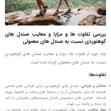
بررسی تفاوت‌ ها و مزایا و معایب صندل‌ های
کوهنوردی نسبت به صندل‌ های معمولی
چند مورد از تفاوت‌ ها، مزایا و معایب صندل‌ های کوهنوردی
نسبت به صندل‌ های معمولی آورده شده است:
تفاوت‌ها:
ساختار و طراحی
: صندل‌ های کوهنوردی دارای طراحی‌ های خاصی
هستند که برای پشتیبانی از پا در محیط‌ های سخت و ناهموار بهینه
شده‌اند. طراحی‌ های مخصوص شامل سیستم‌های پشتیبانی از کف
پا، پنجه و پاشنه می‌ شوند.
مواد ساخت
: صندل‌ های کوهنوردی از مواد مقاوم تری ساخته می‌