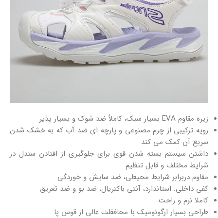
زیره مقاوم EVA بسیار سبک، کاملاً ضد شوک و بسیار پذیر
رویه ترکیبی از چرم مصنوعی و پارچه ای ضد آب که به خشک شدن
سریع آن کمک می کند
داشتن سیستم بسته شدن قوی برای جلوگیری از افتادن سندل در
شرایط مختلف و قابل تنظیم
مقاوم دربرابر شرایط محیطی، ضد سایش و خوردگی
کفی داخلی: استاندارد، آنتی باکتریال، ضد بو و ضد تعریق
کاملا نرم و راحت
طراحی بسیار ارگونومیک با محافظت عالی از قوس پا