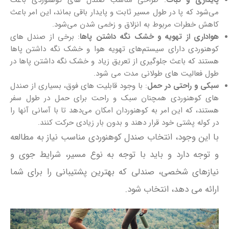
پایداری و ثبات
: طراحی مناسب صندل‌ های کوهنوردی باعث
می‌شود که پا در طول مسیر ثابت و پایدار باقی بماند، این امر باعث
کاهش خطرات مربوط به انزلاق و زخمی شدن می‌شود.
هواداری از تهویه و خشک نگه داشتن پاها
: برخی از صندل‌ های
کوهنوردی دارای سیستم‌های تهویه هوا و خشک نگه داشتن پاها
هستند که باعث جلوگیری از تعریق زیاد و خشک نگه داشتن پاها در
طول فعالیت‌ های طولانی مدت می‌ شود.
سبکی و راحتی در حمل
: با وجود قابلیت‌ های فوق، بسیاری از صندل‌
های کوهنوردی همچنان سبک و راحت برای حمل در طول سفر
هستند، که این امر به کوهنوردان امکان می‌دهد تا با آسانی آنها را
در کوله‌ پشتی خود قرار دهند و بدون بار زیادی حرکت کنند.
با این وجود، انتخاب صندل کوهنوردی مناسب نیاز به مطالعه
و توجه دارد و باید با توجه به نوع مسیر، شرایط جوی و
نیازهای شخصی، صندلی که بهترین پشتیبانی را برای شما
ارائه می‌ دهد، انتخاب شود.