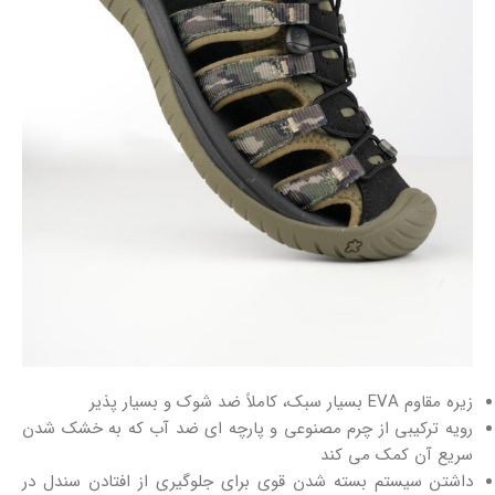
زیره مقاوم EVA بسیار سبک، کاملاً ضد شوک و بسیار پذیر
رویه ترکیبی از چرم مصنوعی و پارچه ای ضد آب که به خشک شدن
سریع آن کمک می کند
داشتن سیستم بسته شدن قوی برای جلوگیری از افتادن سندل در