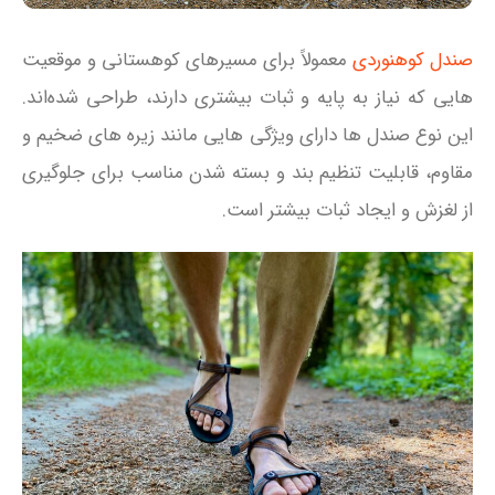
صندل کوهنوردی
معمولاً برای مسیرهای کوهستانی و موقعیت‌
هایی که نیاز به پایه و ثبات بیشتری دارند، طراحی شده‌اند.
این نوع صندل‌ ها دارای ویژگی‌ هایی مانند زیره‌ های ضخیم و
مقاوم، قابلیت تنظیم بند و بسته شدن مناسب برای جلوگیری
از لغزش و ایجاد ثبات بیشتر است.