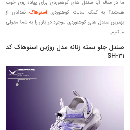
ما در مقاله آیا صندل های کوهنوردی برای پیاده روی خوب
هستند؟ به کمک سایت کوهنوردی
اسنوهاک
تعدادی از
بهترین صندل های کوهنوردی موجود در بازار را به شما معرفی
میکنیم.
صندل جلو بسته زنانه مدل روژین اسنوهاک کد
SH-31