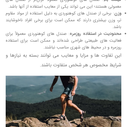
معمولی هستند؛ این می‌ تواند یکی از معایب استفاده از آنها باشد.
وزن
: برخی از صندل‌ های کوهنوردی به دلیل استفاده از مواد مقاوم
تر، وزن بیشتری دارند که ممکن است برای برخی افراد ناخوشایند
باشد.
محدودیت در استفاده روزمره
: صندل‌ های کوهنوردی معمولاً برای
فعالیت‌ های طبیعتی طراحی شده‌اند و ممکن است برای استفاده
روزمره و در محیط‌ های شهری مناسب نباشند.
این تفاوت‌ ها و مزایا و معایب می‌ توانند بسته به نیازها و
شرایط مخصوص هر شخص متفاوت باشند.