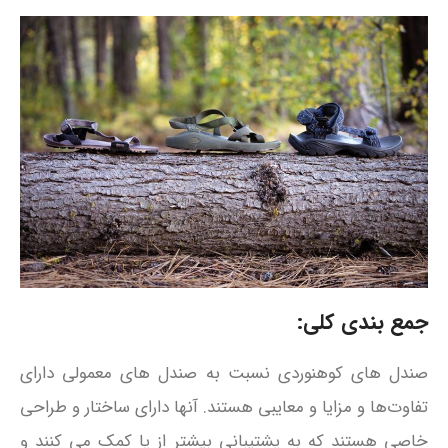
جمع بندی کلی:
صندل‌ های کوهنوردی نسبت به صندل‌ های معمولی دارای
تفاوت‌ها و مزایا و معایبی هستند. آنها دارای ساختار و طراحی
خاصی هستند که به پشتیبانی بیشتر از پا کمک می‌ کنند و