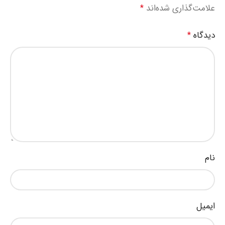
علامت‌گذاری شده‌اند
*
دیدگاه
*
نام
ایمیل