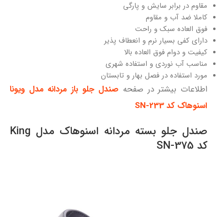
مقاوم در برابر سایش و پارگی
کاملا ضد آب و مقاوم
فوق العاده سبک و راحت
دارای کفی بسیار نرم و انعطاف پذیر
کیفیت و دوام فوق العاده بالا
مناسب آب نوردی و استفاده شهری
مورد استفاده در فصل بهار و تابستان
اطلاعات بیشتر در صفحه
صندل جلو باز مردانه مدل ویونا
اسنوهاک کد SN-233
صندل جلو بسته مردانه اسنوهاک مدل King
کد SN-375