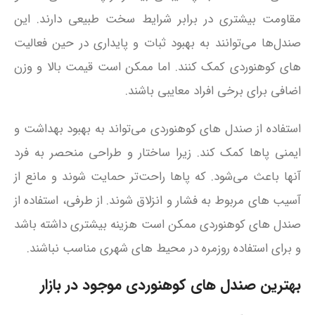
مقاومت بیشتری در برابر شرایط سخت طبیعی دارند. این
صندل‌ها می‌توانند به بهبود ثبات و پایداری در حین فعالیت‌
های کوهنوردی کمک کنند. اما ممکن است قیمت بالا و وزن
اضافی برای برخی افراد معایبی باشند.
استفاده از صندل‌ های کوهنوردی می‌تواند به بهبود بهداشت و
ایمنی پاها کمک کند. زیرا ساختار و طراحی منحصر به فرد
آنها باعث می‌شود. که پاها راحت‌تر حمایت شوند و مانع از
آسیب‌ های مربوط به فشار و انزلاق شوند. از طرفی، استفاده از
صندل‌ های کوهنوردی ممکن است هزینه بیشتری داشته باشد
و برای استفاده روزمره در محیط‌ های شهری مناسب نباشند.
بهترین صندل های کوهنوردی موجود در بازار