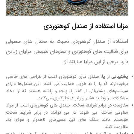
مزایا استفاده از صندل کوهنوردی
استفاده از صندل کوهنوردی نسبت به صندل‌ های معمولی
برای فعالیت‌ های کوهنوردی و سفرهای طبیعتی مزایای زیادی
دارد. برخی از این مزایا عبارتند از:
پشتیبانی از پا
: صندل‌ های کوهنوردی اغلب از طراحی‌ های خاصی
برخوردارند که پا را به خوبی حمایت می‌ کنند. این صندل‌ها دارای
سیستم‌های پشتیبانی از کف پا، پنجه و پاشنه هستند که از ایجاد
مشکلات مربوط به فشار و زانوها جلوگیری می‌کنند.
مقاومت در برابر شرایط سخت
: صندل‌ های کوهنوردی اغلب از مواد
مقاومی ساخته می‌ شوند که می‌ توانند در برابر شرایط سخت
طبیعت، مانند سنگ‌ های تیز، مسیرهای ناهموار و هوای بد،
مقاومت کنند.