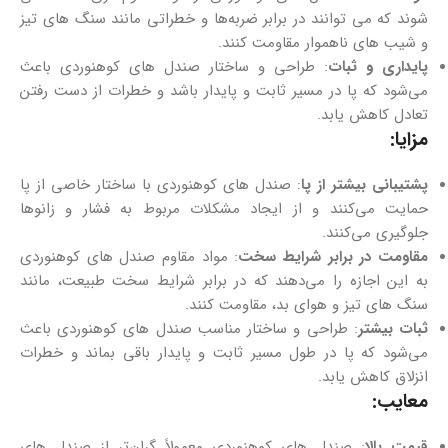
شوند که می‌ توانند در برابر ضربه‌ها و خطراتی مانند سنگ‌ های تیز
و شیب‌ های ناهموار مقاومت کنند.
پایداری و ثبات
: طراحی و ساختار صندل‌ های کوهنوردی باعث
می‌شود که پا در مسیر ثابت و پایدار باشد و خطرات از دست رفتن
تعادل کاهش یابد.
مزایا:
پشتیبانی بیشتر از پا
: صندل‌ های کوهنوردی با ساختار خاصی از پا
حمایت می‌کنند و از ایجاد مشکلات مربوط به فشار و زانوها
جلوگیری می‌کنند.
مقاومت در برابر شرایط سخت
: مواد مقاوم صندل‌ های کوهنوردی
به این اجازه را می‌دهند که در برابر شرایط سخت طبیعت، مانند
سنگ‌ های تیز و هوای بد، مقاومت کنند.
ثبات بیشتر
: طراحی و ساختار مناسب صندل‌ های کوهنوردی باعث
می‌شود که پا در طول مسیر ثابت و پایدار باقی بماند و خطرات
انزلاق کاهش یابد.
معایب:
قیمت بالا
: صندل‌ های کوهنوردی معمولاً گران‌تر از صندل‌ های