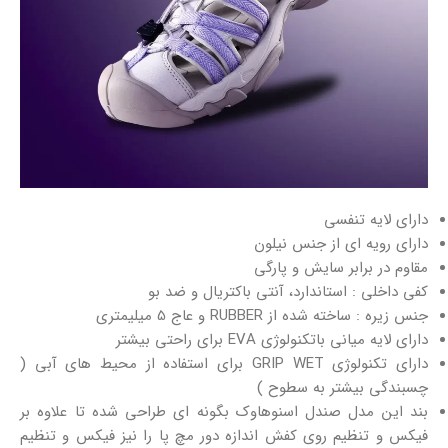
دارای لایه تنفسی
دارای رویه ای از جنس نیلون
مقاوم در برابر سایش و پارگی
کفی داخلی : استاندارد، آنتی باکتریال و ضد بو
جنس زیره : ساخته شده از RUBBER و عاج 5 میلیمتری
دارای لایه میانی باتکنولوژی EVA برای راحتی بیشتر
دارای تکنولوژی GRIP WET برای استفاده از محیط های آبی (
چسبندگی بیشتر به سطوح )
بند این مدل صندل اسنوهاوک بگونه ای طراحی شده تا علاوه بر
فیکس و تنظیم روی کفش اندازه دور مچ پا را نیز فیکس و تنظیم