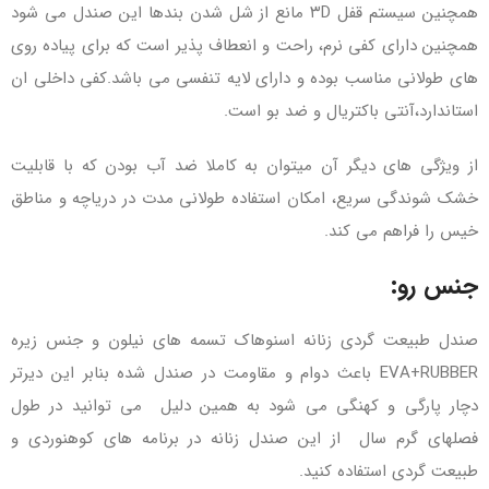
همچنین سیستم قفل ۳D مانع از شل شدن بندها این صندل می شود
همچنین دارای کفی نرم، راحت و انعطاف پذیر است که برای پیاده روی
های طولانی مناسب بوده و دارای لایه تنفسی می باشد.کفی داخلی ان
استاندارد،آنتی باکتریال و ضد بو است.
از ویژگی های دیگر آن میتوان به کاملا ضد آب بودن که با قابلیت
خشک شوندگی سریع، امکان استفاده طولانی مدت در دریاچه و مناطق
خیس را فراهم می کند.
جنس رو:
صندل طبیعت گردی زنانه اسنوهاک تسمه های نیلون و جنس زیره
EVA+RUBBER باعث دوام و مقاومت در صندل شده بنابر این دیرتر
دچار پارگی و کهنگی می شود به همین دلیل می توانید در طول
فصلهای گرم سال از این صندل زنانه در برنامه های کوهنوردی و
طبیعت گردی استفاده کنید.