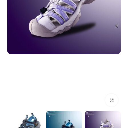
بزرگنمایی تصویر