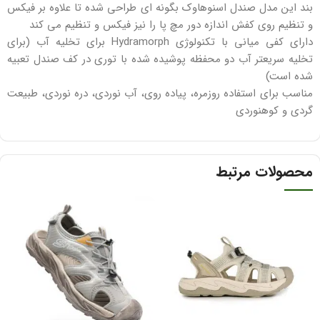
بند این مدل صندل اسنوهاوک بگونه ای طراحی شده تا علاوه بر فیکس
و تنظیم روی کفش اندازه دور مچ پا را نیز فیکس و تنظیم می کند
دارای کفی میانی با تکنولوژی Hydramorph برای تخلیه آب (برای
تخلیه سریعتر آب دو محفظه پوشیده شده با توری در کف صندل تعبیه
شده است)
مناسب برای استفاده روزمره، پیاده روی، آب نوردی، دره نوردی، طبیعت
گردی و کوهنوردی
محصولات مرتبط