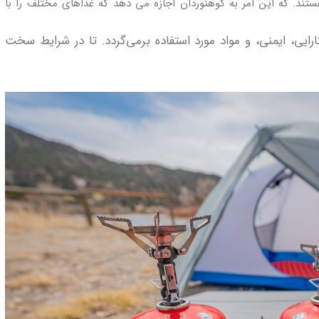
ستند. که این امر به کوهنوردان اجازه می‌ دهد که غذاهای مختلف را با
رایی، ایمنی، و مواد مورد استفاده برمی‌گردد. تا در شرایط سخت