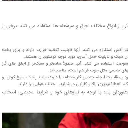
از انواع مختلف اجاق‌ و سرشعله ها استفاده می‌ کنند. برخی از
جاد آتش استفاده می‌ کنند. آنها قابلیت تنظیم حرارت دارند و برای پخت
ن سبک و قابلیت حمل آسان، مورد توجه کوهنوردان هستند.
خت استفاده می‌ کنند. آنها معمولاً ساده‌تر و سبک‌تر از اجاق‌ های گاز
ای طبیعی مثل چوب فراهم است، مناسب‌اند.
ان، قابلیت انجام چندین کار مختلف را دارند، مانند پخت، سرخ کردن، و
، انعطاف‌پذیری بالا و کارایی در شرایط مختلف هوایی را دارند.
وهنوردان باید با توجه به نیازهای خود و شرایط محیطی، انتخاب