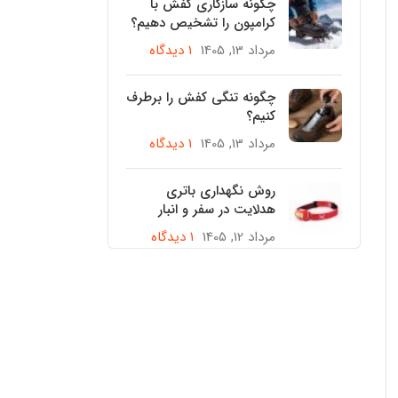
چگونه سازگاری کفش با
کرامپون را تشخیص دهیم؟
مرداد 13, 1405
۱ دیدگاه
چگونه تنگی کفش را برطرف
کنیم؟
مرداد 13, 1405
۱ دیدگاه
روش نگهداری باتری
هدلایت در سفر و انبار
مرداد 12, 1405
۱ دیدگاه