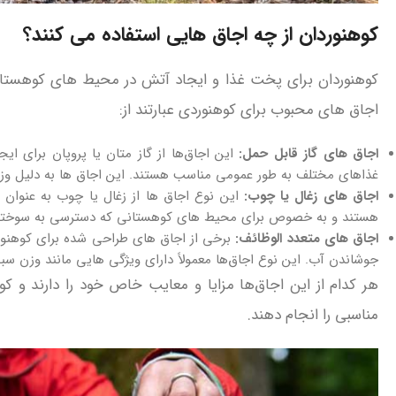
کوهنوردان از چه اجاق هایی استفاده می کنند؟
کوهنوردان برای پخت غذا و ایجاد آتش در محیط‌ های کوهستانی 
اجاق‌ های محبوب برای کوهنوردی عبارتند از:
اجاق‌ های گاز قابل حمل:
این اجاق‌ها از گاز متان یا پروپان برای ای
غذاهای مختلف به طور عمومی مناسب هستند. این اجاق‌ ها به دلیل وز
اجاق‌ های زغال یا چوب:
این نوع اجاق‌ ها از زغال یا چوب به عنوان سو
هستند و به‌ خصوص برای محیط‌ های کوهستانی که دسترسی به سوخته
اجاق‌ های متعدد الوظائف:
برخی از اجاق‌ های طراحی شده برای کوهنورد
جوشاندن آب. این نوع اجاق‌ها معمولاً دارای ویژگی‌ هایی مانند وزن سبک
هر کدام از این اجاق‌ها مزایا و معایب خاص خود را دارند و ک
مناسبی را انجام دهند.