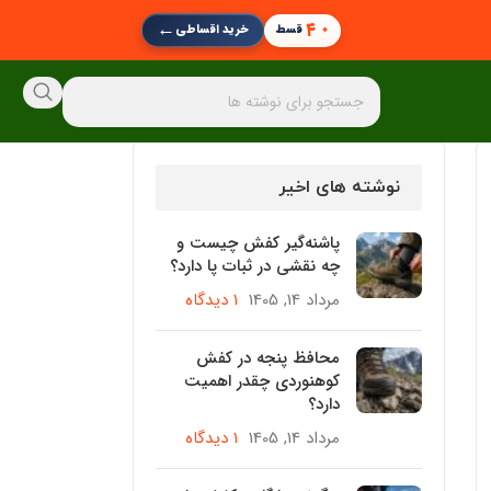
←
۴
قسط
خرید اقساطی
نوشته های اخیر
پاشنه‌گیر کفش چیست و
چه نقشی در ثبات پا دارد؟
مرداد 14, 1405
۱ دیدگاه
محافظ پنجه در کفش
کوهنوردی چقدر اهمیت
دارد؟
مرداد 14, 1405
۱ دیدگاه