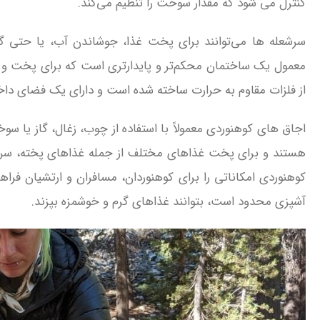
کنترل می‌ شود که مقدار سوخت را تنظیم می‌کند.
سرشعله‌ ها می‌توانند برای پخت غذا، جوشاندن آب، یا حتی گرم
معمول یک ساختمان محکم‌تر و پایدارتری است که برای پخت و پز
از فلزات مقاوم به حرارت ساخته شده است و دارای یک فضای داخل
اجاق‌ های کوهنوردی معمولاً با استفاده از چوب، زغال، گاز یا سوخ
هستند و برای پخت غذاهای مختلف از جمله غذاهای پخته، سرخ 
کوهنوردی امکاناتی را برای کوهنوردان، مسافران و ارتشیان فرا
آشپزی محدود است، بتوانند غذاهای گرم و خوشمزه بپزند.