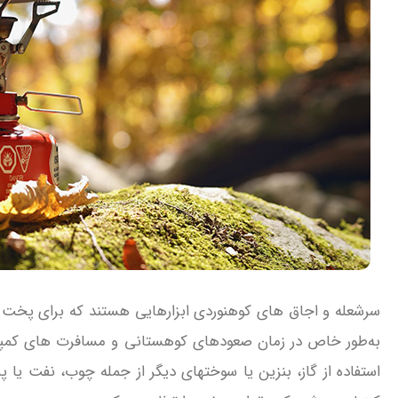
سرشعله و اجاق های کوهنوردی ابزارهایی هستند که برای پخت و 
به‌طور خاص در زمان صعودهای کوهستانی و مسافرت‌ های کمپی
استفاده از گاز، بنزین یا سوختهای دیگر از جمله چوب، نفت یا پ