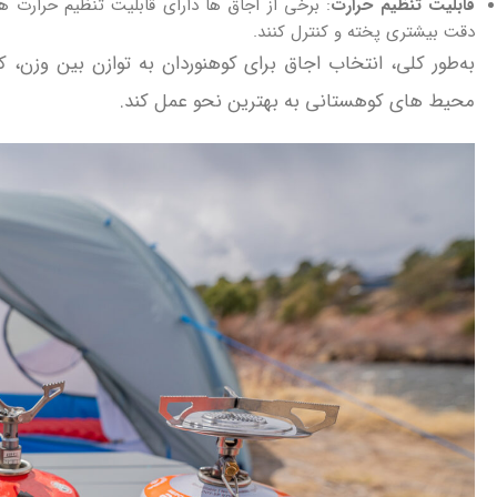
قابلیت تنظیم حرارت
: برخی از اجاق‌ ها دارای قابلیت تنظیم حرارت ه
دقت بیشتری پخته و کنترل کنند.
به‌طور کلی، انتخاب اجاق برای کوهنوردان به توازن بین وزن، کا
محیط‌ های کوهستانی به بهترین نحو عمل کند.