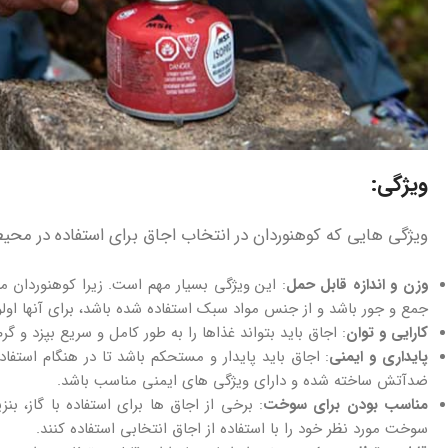
ویژگی:
ویژگی‌ هایی که کوهنوردان در انتخاب اجاق برای استفاده در محیط‌
وزن و اندازه قابل حمل
: این ویژگی بسیار مهم است. زیرا کوهنوردان مع
جمع و جور باشد و از جنس مواد سبک استفاده شده باشد، برای آنها اولو
کارایی و توان
: اجاق باید بتواند غذاها را به طور کامل و سریع بپزد و
پایداری و ایمنی
: اجاق باید پایدار و مستحکم باشد تا در هنگام استف
ضدآتش ساخته شده و دارای ویژگی‌ های ایمنی مناسب باشد.
مناسب بودن برای سوخت
: برخی از اجاق‌ ها برای استفاده با گاز، 
سوخت مورد نظر خود را با استفاده از اجاق انتخابی استفاده کنند.