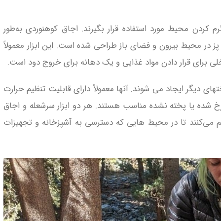
 کردن محیط مورد استفاده قرار بگیرند. اجاق کوهنوردی به‌طور
 در محیط بیرون و فضای باز طراحی شده است. این ابزار معمولاً
ی برای قرار دادن مواد غذایی و یک دهانه برای خروج دود است.
تهای دیگر ایجاد می‌ شوند. آنها معمولاً دارای قابلیت تنظیم حرارت
شده یا پخته نشده مناسب هستند. هر دو ابزار سرشعله و اجاق
هم می‌کنند تا در محیط‌ هایی که دسترسی به آشپزخانه و تجهیزات