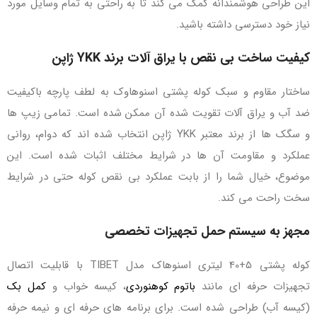
این طراحی هوشمندانه کمک می‌ کند تا به‌ راحتی به تمام وسایل مورد
نیاز خود دسترسی داشته باشید.
کیفیت ساخت بی‌ نقص با یراق‌ آلات برند YKK ژاپن
ساختار مقاوم و سبک کوله‌ پشتی اسنوهاوک به لطف پارچه باکیفیت
ضد آب و یراق‌ آلات تقویت‌ شده آن ممکن شده است. تمامی زیپ‌ ها
و سگک‌ ها از برند معتبر YKK ژاپن انتخاب شده‌ اند که دوام، روانی
عملکرد و مقاومت آن‌ ها در شرایط مختلف اثبات‌ شده است. این
موضوع، خیال شما را از بابت عملکرد بی‌ نقص کوله حتی در شرایط
سخت راحت می‌ کند.
مجهز به سیستم حمل تجهیزات تخصصی
کوله پشتی 5+40 لیتری اسنوهاک مدل TIBET با قابلیت اتصال
تجهیزات حرفه‌ ای مانند
باتوم کوهنوردی
، کیسه‌ خواب و
کمل‌ بک
(کیسه آب) طراحی شده است. برای برنامه‌ های حرفه‌ ای و نیمه‌ حرفه‌