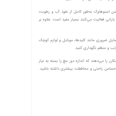
پشن اسنوهاوک به‌طور کامل از نفوذ آب و رطوبت
انی فعالیت می‌کنند بسیار مفید است. علاوه بر
سایل ضروری مانند کلیدها، موبایل و لوازم کوچک
رتب و منظم نگهداری کنید.
 را می‌دهند که اندازه دور مچ را بسته به نیاز
ی، احساس راحتی و محافظت بیشتری داشته باشید.