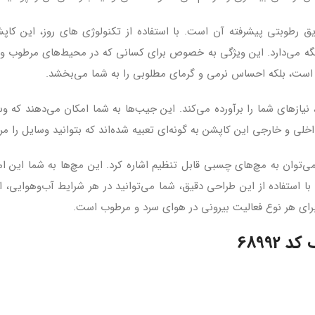
یق رطوبتی پیشرفته آن است. با استفاده از تکنولوژی‌ های روز، این کا
 می‌دارد. این ویژگی به خصوص برای کسانی که در محیط‌های مرطوب و بار
 نیازهای شما را برآورده می‌کند. این جیب‌ها به شما امکان می‌دهند که و
خلی و خارجی این کاپشن به گونه‌ای تعبیه شده‌اند که بتوانید وسایل را م
توان به مچ‌های چسبی قابل تنظیم اشاره کرد. این مچ‌ها به شما این امکان
. با استفاده از این طراحی دقیق، شما می‌توانید در هر شرایط آب‌وهوای
 برای هر نوع فعالیت بیرونی در هوای سرد و مرطوب است.
6899