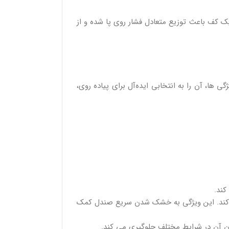
یک کف باعث توزیع متعادل فشار روی پا شده و از
مقاوم کرده است. این ویژگی‌ ها، آن را به انتخابی ایده‌آل برای پیاده‌ روی،
کند.
ی کند. این ویژگی به خشک شدن سریع صندل کمک
ن آن در شرایط مختلف جلوگیری می کند.