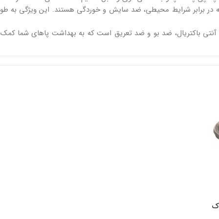
در برابر شرایط محیطی، ضد سایش و خوردگی هستند. این ویژگی به طول
نتی باکتریال، ضد بو و ضد تعریق است که به بهداشت پاهای شما کمک 
اک