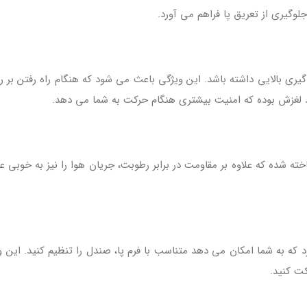
وگیری از تعریق پا فراهم می‌ آورد.
 سبکی، ضربه‌ گیری بالایی داشته باشد. این ویژگی باعث می‌ شود که هنگام راه رف
غزش بوده که امنیت بیشتری هنگام حرکت به شما می‌ دهد.
شده که علاوه بر مقاومت در برابر رطوبت، جریان هوا را نیز به خوبی عب
ه به شما امکان می‌ دهد متناسب با فرم پا، صندل را تنظیم کنید. این و
کت کنید.