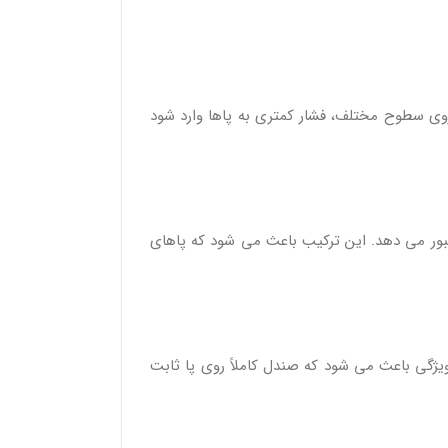
تن بر روی سطوح مختلف، فشار کمتری به پاها وارد شود
ور می‌ دهد. این ترکیب باعث می‌ شود که پاهای
یژگی باعث می‌ شود که صندل کاملاً روی پا ثابت