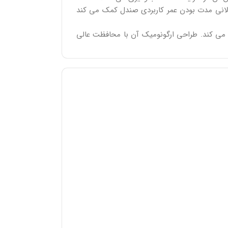
انی مدت بودن عمر کاربردی صندل کمک می کند
می کند. طراحی ارگونومیک آن با محافظت عالی