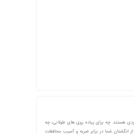
تحکام و طراحی کاربردی هستند. چه برای پیاده‌ روی‌ های طولانی، چه
از انگشتان شما در برابر ضربه و آسیب محافظت