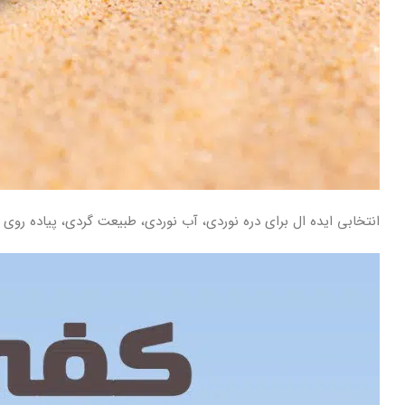
انتخابی ایده ال برای دره نوردی، آب نوردی، طبیعت گردی، پیاده رو