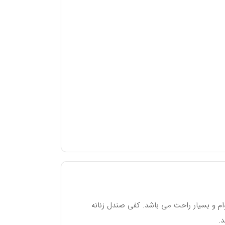
ده مقاوم و بادوام و بسیار راحت می باشد. کفی صندل زنانه