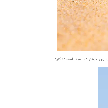
واری و کوهنوردی سبک استفاده کنید.