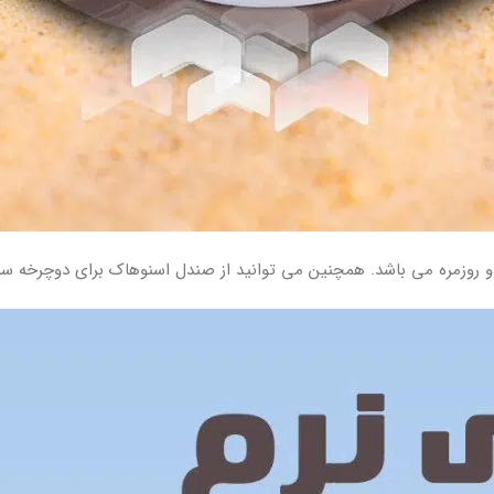
ی و روزمره می باشد. همچنین می توانید از صندل اسنوهاک برای دوچرخه س