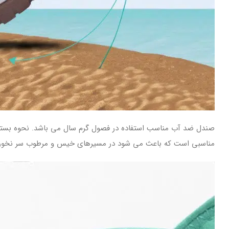
صندل ضد آب مناسب استفاده در فصول گرم سال می باشد. نحوه بس
مناسبی است که باعث می شود در مسیرهای خیس و مرطوب سر نخوری