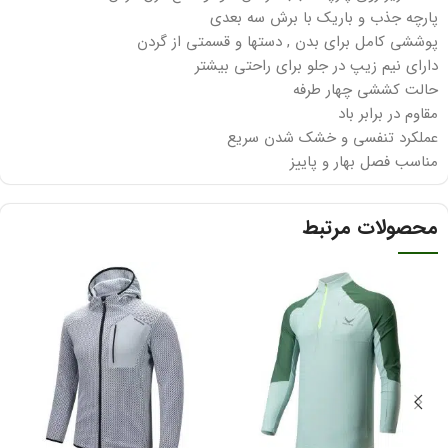
پارچه جذب و باریک با برش سه بعدی
پوششی کامل برای بدن , دستها و قسمتی از گردن
دارای نیم زیپ در جلو برای راحتی بیشتر
حالت کششی چهار طرفه
مقاوم در برابر باد
عملکرد تنفسی و خشک شدن سریع
مناسب فصل بهار و پاییز
محصولات مرتبط