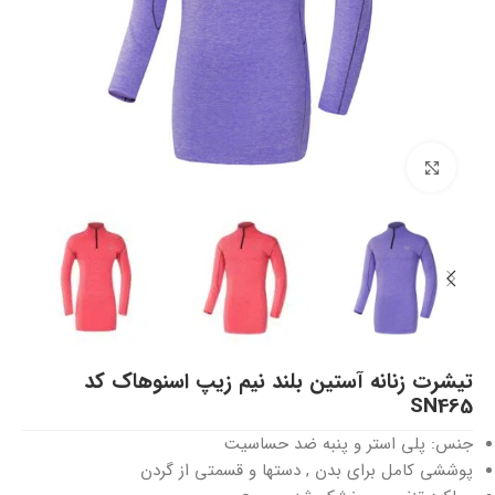
بزرگنمایی تصویر
تیشرت زنانه آستین بلند نیم زیپ اسنوهاک کد
SN465
جنس: پلی استر و پنبه ضد حساسیت
پوششی کامل برای بدن , دستها و قسمتی از گردن